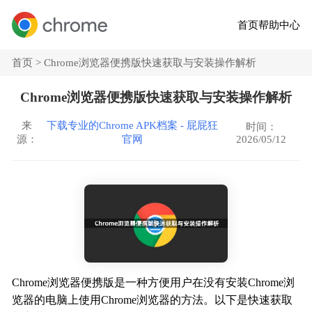
首页
帮助中心
首页 >
Chrome浏览器便携版快速获取与安装操作解析
Chrome浏览器便携版快速获取与安装操作解析
来
下载专业的Chrome APK档案 - 屁屁狂
时间：
2026/05/12
源：
官网
Chrome浏览器便携版是一种方便用户在没有安装Chrome浏
览器的电脑上使用Chrome浏览器的方法。以下是快速获取