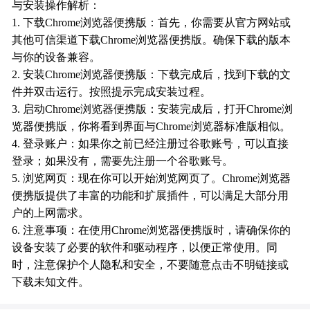
与安装操作解析：
1. 下载Chrome浏览器便携版：首先，你需要从官方网站或
其他可信渠道下载Chrome浏览器便携版。确保下载的版本
与你的设备兼容。
2. 安装Chrome浏览器便携版：下载完成后，找到下载的文
件并双击运行。按照提示完成安装过程。
3. 启动Chrome浏览器便携版：安装完成后，打开Chrome浏
览器便携版，你将看到界面与Chrome浏览器标准版相似。
4. 登录账户：如果你之前已经注册过谷歌账号，可以直接
登录；如果没有，需要先注册一个谷歌账号。
5. 浏览网页：现在你可以开始浏览网页了。Chrome浏览器
便携版提供了丰富的功能和扩展插件，可以满足大部分用
户的上网需求。
6. 注意事项：在使用Chrome浏览器便携版时，请确保你的
设备安装了必要的软件和驱动程序，以便正常使用。同
时，注意保护个人隐私和安全，不要随意点击不明链接或
下载未知文件。