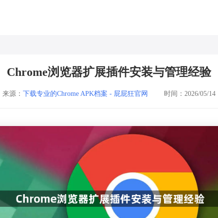
Chrome浏览器扩展插件安装与管理经验
来源：
下载专业的Chrome APK档案 - 屁屁狂官网
时间：2026/05/14