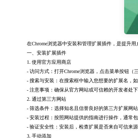
在Chrome浏览器中安装和管理扩展插件，是提
一、安装扩展插件
1. 使用官方应用商店
- 访问方式：打开Chrome浏览器，点击菜单按钮
- 搜索与安装：在搜索框中输入您想要的扩展名，如“Goog
- 注意事项：确保从官方网站或可信赖的开发者处
2. 通过第三方网站
- 筛选条件：选择知名且信誉良好的第三方扩展网站，如Chr
- 安装过程：按照网站提供的指南进行操作，通常包括点
- 验证安全性：安装后，检查扩展是否来自可信来
3. 手动添加