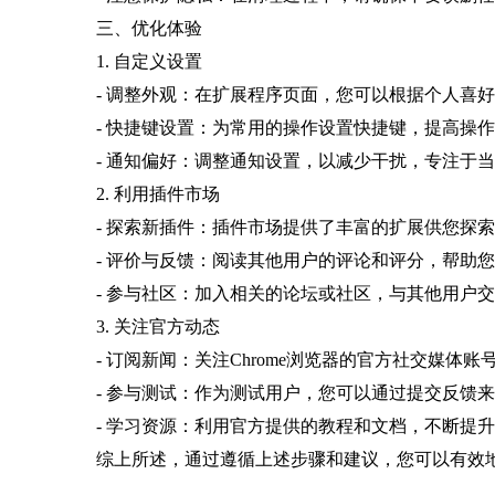
三、优化体验
1. 自定义设置
- 调整外观：在扩展程序页面，您可以根据个人喜
- 快捷键设置：为常用的操作设置快捷键，提高操
- 通知偏好：调整通知设置，以减少干扰，专注于
2. 利用插件市场
- 探索新插件：插件市场提供了丰富的扩展供您探
- 评价与反馈：阅读其他用户的评论和评分，帮助
- 参与社区：加入相关的论坛或社区，与其他用户
3. 关注官方动态
- 订阅新闻：关注Chrome浏览器的官方社交媒体
- 参与测试：作为测试用户，您可以通过提交反馈
- 学习资源：利用官方提供的教程和文档，不断提
综上所述，通过遵循上述步骤和建议，您可以有效地