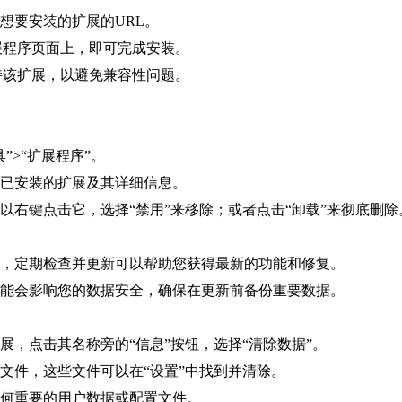
想要安装的扩展的URL。
扩展程序页面上，即可完成安装。
支持该扩展，以避免兼容性问题。
”>“扩展程序”。
有已安装的扩展及其详细信息。
以右键点击它，选择“禁用”来移除；或者点击“卸载”来彻底删除
项，定期检查并更新可以帮助您获得最新的功能和修复。
可能会影响您的数据安全，确保在更新前备份重要数据。
展，点击其名称旁的“信息”按钮，选择“清除数据”。
时文件，这些文件可以在“设置”中找到并清除。
任何重要的用户数据或配置文件。