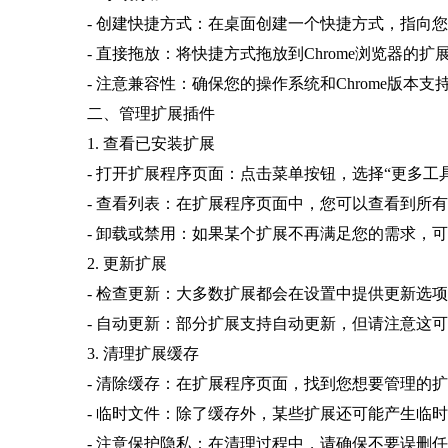
- 创建快捷方式：在桌面创建一个快捷方式，指向您
- 直接拖放：将快捷方式拖放到Chrome浏览器的
- 注意兼容性：确保您的操作系统和Chrome版本
二、管理扩展插件
1. 查看已安装扩展
- 打开扩展程序页面：点击菜单按钮，选择“更多工具
- 查看列表：在扩展程序页面中，您可以查看到所
- 卸载或禁用：如果某个扩展不再满足您的需求，可
2. 更新扩展
- 检查更新：大多数扩展都会在设置中提供更新选
- 自动更新：部分扩展支持自动更新，但请注意这
3. 清理扩展缓存
- 清除缓存：在扩展程序页面，找到您想要管理的扩
- 临时文件：除了缓存外，某些扩展还可能产生临
- 注意保护隐私：在清理过程中，请确保不要误删