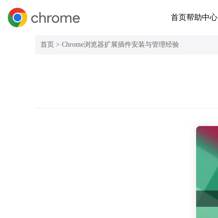
首页
帮助中心
首页 >
Chrome浏览器扩展插件安装与管理经验