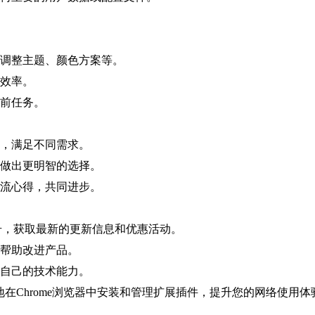
好调整主题、颜色方案等。
作效率。
当前任务。
索，满足不同需求。
您做出更明智的选择。
交流心得，共同进步。
账号，获取最新的更新信息和优惠活动。
来帮助改进产品。
升自己的技术能力。
在Chrome浏览器中安装和管理扩展插件，提升您的网络使用体