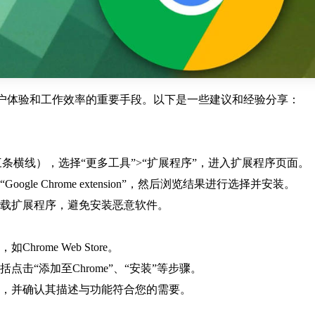
升用户体验和工作效率的重要手段。以下是一些建议和经验分享：
（三条横线），选择“更多工具”>“扩展程序”，进入扩展程序页面。
le Chrome extension”，然后浏览结果进行选择并安装。
下载扩展程序，避免安装恶意软件。
ome Web Store。
击“添加至Chrome”、“安装”等步骤。
源，并确认其描述与功能符合您的需要。