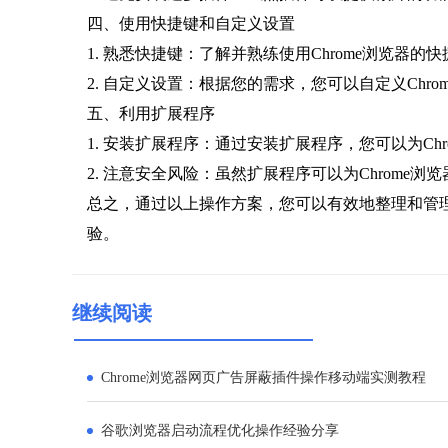
四、使用快捷键和自定义设置
1. 熟悉快捷键：了解并熟练使用Chrome浏览器的快
2. 自定义设置：根据您的需求，您可以自定义Ch
五、利用扩展程序
1. 安装扩展程序：通过安装扩展程序，您可以为C
2. 注意安全风险：虽然扩展程序可以为Chrom
总之，通过以上操作方案，您可以有效地整理和管理
验。
继续阅读
Chrome浏览器网页广告屏蔽插件操作移动端实测教程
谷歌浏览器启动流程优化操作经验分享