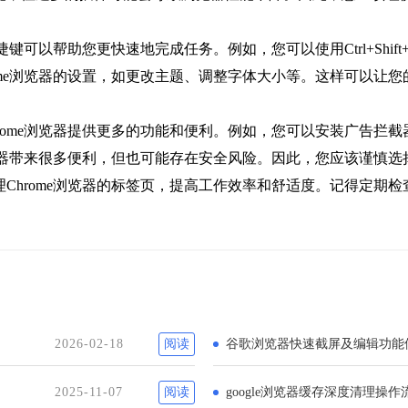
捷键可以帮助您更快速地完成任务。例如，您可以使用Ctrl+Shif
rome浏览器的设置，如更改主题、调整字体大小等。这样可以让
hrome浏览器提供更多的功能和便利。例如，您可以安装广告拦
e浏览器带来很多便利，但也可能存在安全风险。因此，您应该谨
Chrome浏览器的标签页，提高工作效率和舒适度。记得定期
2026-02-18
阅读
谷歌浏览器快速截屏及编辑功能
2025-11-07
阅读
google浏览器缓存深度清理操作