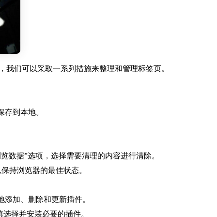
览器，我们可以采取一系列措施来整理和管理标签页。
动保存到本地。
除浏览数据”选项，选择需要清理的内容进行清除。
s，以保持浏览器的最佳状态。
便地添加、删除和更新插件。
慎选择并安装必要的插件。