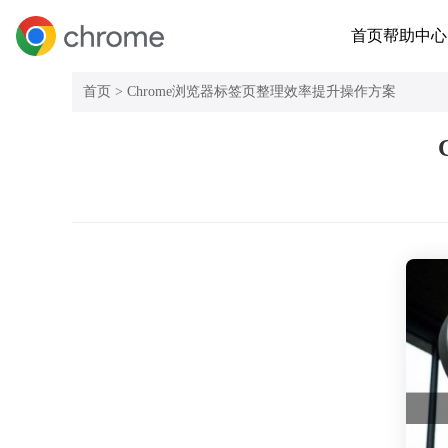
首页
帮助中心
首页 >
Chrome浏览器标签页整理效率提升操作方案