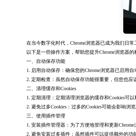
在当今数字化时代，Chrome浏览器已成为我们日
以下是一些操作方案，帮助您提升Chrome浏览器
一、自动保存功能
1. 启用自动保存：确保您的Chrome浏览器已
2. 定期检查：虽然自动保存功能很重要，但您也
二、清理缓存和Cookies
1. 定期清理：定期清理浏览器的缓存和Cooki
2. 避免过多Cookies：过多的Cookies可能
三、使用插件管理
1. 安装插件管理器：为了方便地管理和更新Chr
2. 避免安装过多插件：虽然插件可以提供额外的