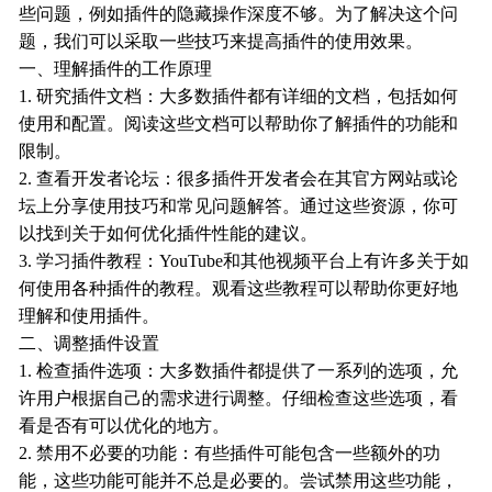
些问题，例如插件的隐藏操作深度不够。为了解决这个问
题，我们可以采取一些技巧来提高插件的使用效果。
一、理解插件的工作原理
1. 研究插件文档：大多数插件都有详细的文档，包括如何
使用和配置。阅读这些文档可以帮助你了解插件的功能和
限制。
2. 查看开发者论坛：很多插件开发者会在其官方网站或论
坛上分享使用技巧和常见问题解答。通过这些资源，你可
以找到关于如何优化插件性能的建议。
3. 学习插件教程：YouTube和其他视频平台上有许多关于如
何使用各种插件的教程。观看这些教程可以帮助你更好地
理解和使用插件。
二、调整插件设置
1. 检查插件选项：大多数插件都提供了一系列的选项，允
许用户根据自己的需求进行调整。仔细检查这些选项，看
看是否有可以优化的地方。
2. 禁用不必要的功能：有些插件可能包含一些额外的功
能，这些功能可能并不总是必要的。尝试禁用这些功能，