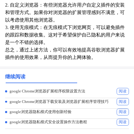
2. 自定义浏览器：有些浏览器允许用户自定义插件的安装
和管理方式。如果你对浏览器的扩展管理感到不满意，可
以考虑使用其他浏览器。
3. 使用无痕模式：在无痕模式下浏览网页，可以避免插件
的跟踪和数据收集。这对于希望保护自己隐私的用户来说
是一个不错的选择。
总之，通过上述方法，你可以有效地提高谷歌浏览器扩展
插件的使用效果，从而提升你的上网体验。
继续阅读
google Chrome浏览器扩展程序权限设置方法
阅读
google Chrome浏览器下载安装及浏览器扩展程序管理技巧
阅读
google浏览器隐私模式使用创新经验
阅读
google浏览器隐私模式安全设置操作方法教程
阅读