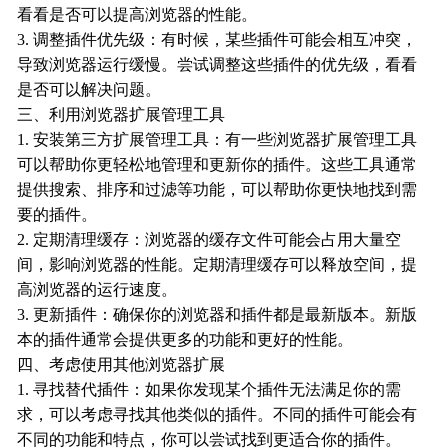
看看是否可以提高浏览器的性能。
3. 调整插件优先级：有时候，某些插件可能会相互冲突，
导致浏览器运行缓慢。尝试调整这些插件的优先级，看看
是否可以解决问题。
三、利用浏览器扩展管理工具
1. 安装第三方扩展管理工具：有一些浏览器扩展管理工具
可以帮助你更轻松地管理和更新你的插件。这些工具通常
提供搜索、排序和过滤等功能，可以帮助你更快地找到需
要的插件。
2. 定期清理缓存：浏览器的缓存文件可能会占用大量空
间，影响浏览器的性能。定期清理缓存可以释放空间，提
高浏览器的运行速度。
3. 更新插件：确保你的浏览器和插件都是最新版本。新版
本的插件通常会提供更多的功能和更好的性能。
四、考虑使用其他浏览器扩展
1. 寻找替代插件：如果你发现某个插件无法满足你的需
求，可以考虑寻找其他类似的插件。不同的插件可能会有
不同的功能和特点，你可以尝试找到更适合你的插件。