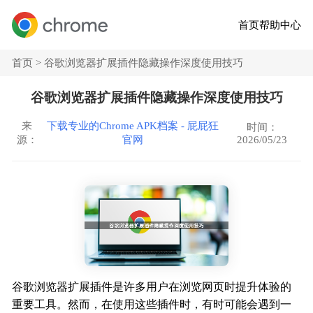
首页
帮助中心
首页 >
谷歌浏览器扩展插件隐藏操作深度使用技巧
谷歌浏览器扩展插件隐藏操作深度使用技巧
来
下载专业的Chrome APK档案 - 屁屁狂
时间：
2026/05/23
源：
官网
谷歌浏览器扩展插件是许多用户在浏览网页时提升体验的
重要工具。然而，在使用这些插件时，有时可能会遇到一