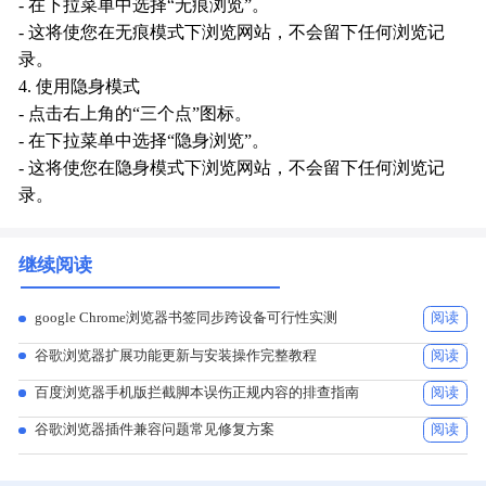
- 在下拉菜单中选择“无痕浏览”。
- 这将使您在无痕模式下浏览网站，不会留下任何浏览记
录。
4. 使用隐身模式
- 点击右上角的“三个点”图标。
- 在下拉菜单中选择“隐身浏览”。
- 这将使您在隐身模式下浏览网站，不会留下任何浏览记
录。
继续阅读
google Chrome浏览器书签同步跨设备可行性实测
阅读
谷歌浏览器扩展功能更新与安装操作完整教程
阅读
百度浏览器手机版拦截脚本误伤正规内容的排查指南
阅读
谷歌浏览器插件兼容问题常见修复方案
阅读