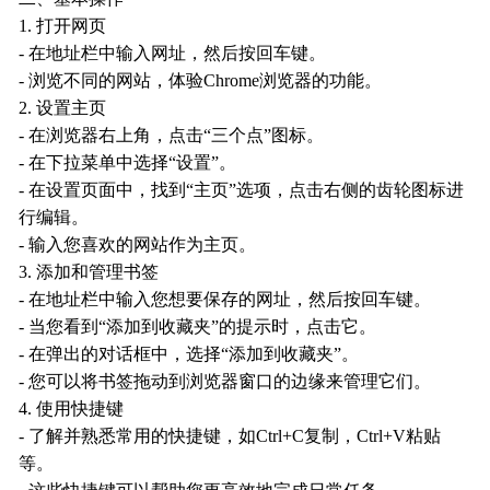
1. 打开网页
- 在地址栏中输入网址，然后按回车键。
- 浏览不同的网站，体验Chrome浏览器的功能。
2. 设置主页
- 在浏览器右上角，点击“三个点”图标。
- 在下拉菜单中选择“设置”。
- 在设置页面中，找到“主页”选项，点击右侧的齿轮图标进
行编辑。
- 输入您喜欢的网站作为主页。
3. 添加和管理书签
- 在地址栏中输入您想要保存的网址，然后按回车键。
- 当您看到“添加到收藏夹”的提示时，点击它。
- 在弹出的对话框中，选择“添加到收藏夹”。
- 您可以将书签拖动到浏览器窗口的边缘来管理它们。
4. 使用快捷键
- 了解并熟悉常用的快捷键，如Ctrl+C复制，Ctrl+V粘贴
等。