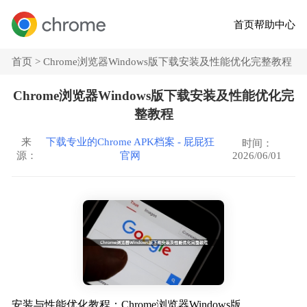
首页
帮助中心
首页 >
Chrome浏览器Windows版下载安装及性能优化完整教程
Chrome浏览器Windows版下载安装及性能优化完
整教程
来
下载专业的Chrome APK档案 - 屁屁狂
时间：
2026/06/01
源：
官网
安装与性能优化教程：Chrome浏览器Windows版