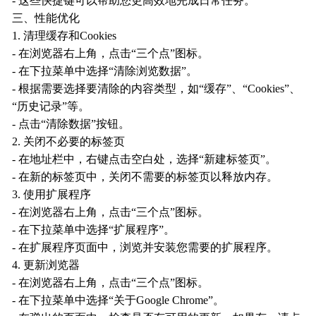
- 这些快捷键可以帮助您更高效地完成日常任务。
三、性能优化
1. 清理缓存和Cookies
- 在浏览器右上角，点击“三个点”图标。
- 在下拉菜单中选择“清除浏览数据”。
- 根据需要选择要清除的内容类型，如“缓存”、“Cookies”、
“历史记录”等。
- 点击“清除数据”按钮。
2. 关闭不必要的标签页
- 在地址栏中，右键点击空白处，选择“新建标签页”。
- 在新的标签页中，关闭不需要的标签页以释放内存。
3. 使用扩展程序
- 在浏览器右上角，点击“三个点”图标。
- 在下拉菜单中选择“扩展程序”。
- 在扩展程序页面中，浏览并安装您需要的扩展程序。
4. 更新浏览器
- 在浏览器右上角，点击“三个点”图标。
- 在下拉菜单中选择“关于Google Chrome”。