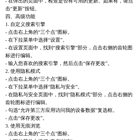
- 在弹出的页面中，检查是否有可用的更新。如果有，请点
击“更新”按钮。
四、高级功能
1. 自定义搜索引擎
- 点击右上角的“三个点”图标。
- 在下拉菜单中选择“设置”。
- 在设置页面中，找到“搜索引擎”部分，点击右侧的齿轮图
标进行编辑。
- 输入您喜欢的搜索引擎，然后点击“保存更改”。
2. 使用隐私模式
- 点击右上角的“三个点”图标。
- 在下拉菜单中选择“隐私与安全”。
- 在隐私与安全页面中，找到“隐私模式”部分，点击右侧的
齿轮图标进行编辑。
- 勾选“允许第三方应用访问我的设备数据”复选框。
- 点击“保存更改”。
3. 使用无痕浏览
- 点击右上角的“三个点”图标。