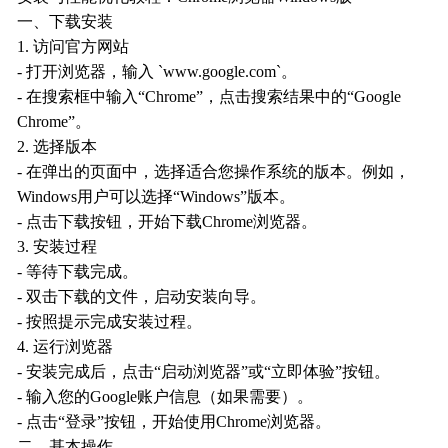
一、下载安装
1. 访问官方网站
- 打开浏览器，输入 `www.google.com`。
- 在搜索框中输入“Chrome”，点击搜索结果中的“Google
Chrome”。
2. 选择版本
- 在弹出的页面中，选择适合您操作系统的版本。例如，
Windows用户可以选择“Windows”版本。
- 点击下载按钮，开始下载Chrome浏览器。
3. 安装过程
- 等待下载完成。
- 双击下载的文件，启动安装向导。
- 按照提示完成安装过程。
4. 运行浏览器
- 安装完成后，点击“启动浏览器”或“立即体验”按钮。
- 输入您的Google账户信息（如果需要）。
- 点击“登录”按钮，开始使用Chrome浏览器。
二、基本操作