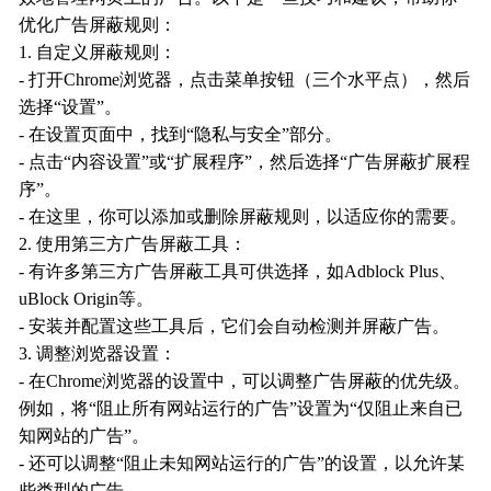
优化广告屏蔽规则：
1. 自定义屏蔽规则：
- 打开Chrome浏览器，点击菜单按钮（三个水平点），然后
选择“设置”。
- 在设置页面中，找到“隐私与安全”部分。
- 点击“内容设置”或“扩展程序”，然后选择“广告屏蔽扩展程
序”。
- 在这里，你可以添加或删除屏蔽规则，以适应你的需要。
2. 使用第三方广告屏蔽工具：
- 有许多第三方广告屏蔽工具可供选择，如Adblock Plus、
uBlock Origin等。
- 安装并配置这些工具后，它们会自动检测并屏蔽广告。
3. 调整浏览器设置：
- 在Chrome浏览器的设置中，可以调整广告屏蔽的优先级。
例如，将“阻止所有网站运行的广告”设置为“仅阻止来自已
知网站的广告”。
- 还可以调整“阻止未知网站运行的广告”的设置，以允许某