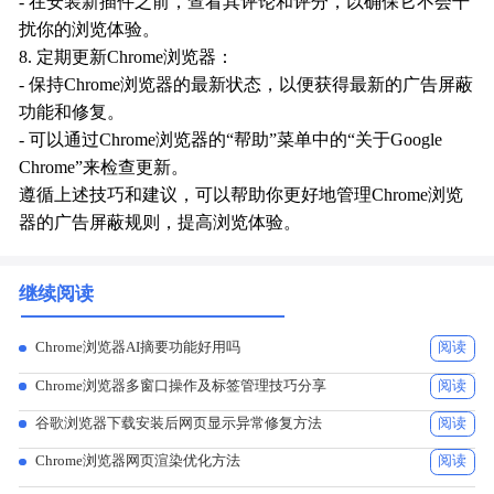
- 在安装新插件之前，查看其评论和评分，以确保它不会干
扰你的浏览体验。
8. 定期更新Chrome浏览器：
- 保持Chrome浏览器的最新状态，以便获得最新的广告屏蔽
功能和修复。
- 可以通过Chrome浏览器的“帮助”菜单中的“关于Google
Chrome”来检查更新。
遵循上述技巧和建议，可以帮助你更好地管理Chrome浏览
器的广告屏蔽规则，提高浏览体验。
继续阅读
Chrome浏览器AI摘要功能好用吗
阅读
Chrome浏览器多窗口操作及标签管理技巧分享
阅读
谷歌浏览器下载安装后网页显示异常修复方法
阅读
Chrome浏览器网页渲染优化方法
阅读