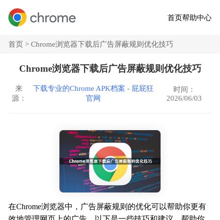
首页
帮助中心
首页 >
Chrome浏览器下载后广告屏蔽规则优化技巧
Chrome浏览器下载后广告屏蔽规则优化技巧
来
下载专业的Chrome APK档案 - 屁屁狂
时间：
2026/06/03
源：
官网
在Chrome浏览器中，广告屏蔽规则的优化可以帮助你更有
效地管理网页上的广告。以下是一些技巧和建议，帮助你