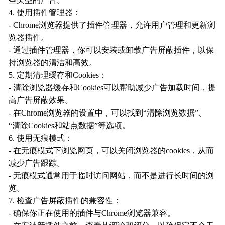
些类型的广告。
4. 使用插件管理器：
- Chrome浏览器提供了插件管理器，允许用户管理和更新浏
览器插件。
- 通过插件管理器，你可以安装或卸载广告屏蔽插件，以保
持浏览器的清洁和高效。
5. 定期清理缓存和Cookies：
- 清除浏览器缓存和Cookies可以帮助减少广告加载时间，提
高广告屏蔽效果。
- 在Chrome浏览器的设置中，可以找到“清除浏览数据”、
“清除Cookies和站点数据”等选项。
6. 使用无痕模式：
- 在无痕模式下浏览网页，可以关闭浏览器的cookies，从而
减少广告跟踪。
- 无痕模式通常用于临时访问网站，而不是进行长时间的浏
览。
7. 检查广告屏蔽插件的兼容性：
- 确保你正在使用的插件与Chrome浏览器兼容。