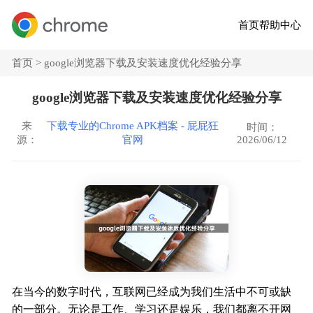
首页
帮助中心
首页 >
google浏览器下载及安装速度优化经验分享
google浏览器下载及安装速度优化经验分享
来
下载专业的Chrome APK档案 - 屁屁狂
时间：
2026/06/12
源：
官网
在当今的数字时代，互联网已经成为我们生活中不可或缺
的一部分。无论是工作、学习还是娱乐，我们都离不开网