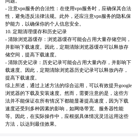
问题。
- 注意vpn服务的合法性：在使用vpn服务时，应确保其合法
性，避免违反法律法规。此外，还应注意vpn服务的隐私保
护能力，以确保你的个人信息安全。
10. 定期清理缓存和历史记录
- 清除浏览器缓存：浏览器缓存可能会占用大量存储空间，
并影响下载速度。因此，定期清除浏览器缓存可以释放存
储空间，提高下载速度。
- 清除历史记录：历史记录可能会占用大量内存，并影响下
载速度。因此，定期清除浏览器历史记录可以释放内存，
提高下载速度。
综上所述，通过上述方法的综合运用，可以有效提升google
浏览器的下载及安装速度。然而，需要注意的是，这些方
法并不能保证在所有情况下都能显著提高速度，因为下载
速度还受到多种因素的影响，如网络带宽、服务器性能
等。因此，在实际操作中，应根据具体情况灵活运用这些
方法，以达到最佳效果。