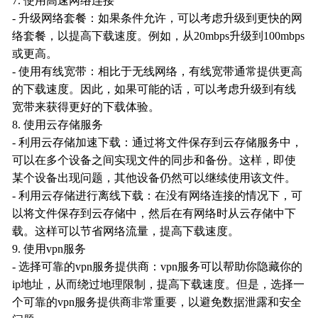
7. 使用高速网络连接
- 升级网络套餐：如果条件允许，可以考虑升级到更快的网
络套餐，以提高下载速度。例如，从20mbps升级到100mbps
或更高。
- 使用有线宽带：相比于无线网络，有线宽带通常提供更高
的下载速度。因此，如果可能的话，可以考虑升级到有线
宽带来获得更好的下载体验。
8. 使用云存储服务
- 利用云存储加速下载：通过将文件保存到云存储服务中，
可以在多个设备之间实现文件的同步和备份。这样，即使
某个设备出现问题，其他设备仍然可以继续使用该文件。
- 利用云存储进行离线下载：在没有网络连接的情况下，可
以将文件保存到云存储中，然后在有网络时从云存储中下
载。这样可以节省网络流量，提高下载速度。
9. 使用vpn服务
- 选择可靠的vpn服务提供商：vpn服务可以帮助你隐藏你的
ip地址，从而绕过地理限制，提高下载速度。但是，选择一
个可靠的vpn服务提供商非常重要，以避免数据泄露和安全