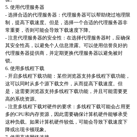
5. 使用代理服务器
- 选择合适的代理服务器：代理服务器可以帮助绕过地理限
制，提高下载速度。但是，选择一个合适的代理服务器非
常重要，否则可能会导致下载速度下降。
- 注意代理服务器的安全性：在选择代理服务器时，应确保
其安全性高，以避免个人信息泄露。可以使用信誉良好的
代理服务器提供商，并定期更换代理服务器以避免被封
锁。
6. 使用多线程下载
- 开启多线程下载功能：某些浏览器支持多线程下载功能，
这可以同时从多个源下载文件，从而提高下载速度。但
是，这需要浏览器支持多线程下载功能，并且可能需要更
高的系统资源。
- 注意多线程下载对硬件的要求：多线程下载可能会占用更
多的CPU和内存资源，因此需要确保计算机硬件能够承受
这种负载。如果计算机硬件较低，可能会导致下载速度下
降或出现卡顿现象。