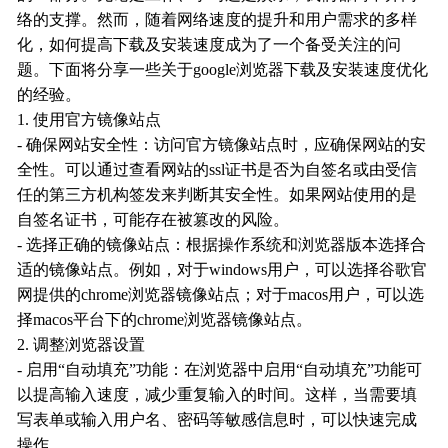
络的支撑。然而，随着网络速度的提升和用户需求的多样
化，如何提高下载及安装速度成为了一个备受关注的问
题。下面将分享一些关于google浏览器下载及安装速度优化
的经验。
1. 使用官方镜像站点
- 确保网站安全性：访问官方镜像站点时，应确保网站的安
全性。可以通过查看网站的ssl证书是否为自签名或由受信
任的第三方机构签发来判断其安全性。如果网站使用的是
自签名证书，可能存在被篡改的风险。
- 选择正确的镜像站点：根据操作系统和浏览器版本选择合
适的镜像站点。例如，对于windows用户，可以选择谷歌官
网提供的chrome浏览器镜像站点；对于macos用户，可以选
择macos平台下的chrome浏览器镜像站点。
2. 调整浏览器设置
- 启用“自动填充”功能：在浏览器中启用“自动填充”功能可
以提高输入速度，减少重复输入的时间。这样，当需要填
写表单或输入用户名、密码等敏感信息时，可以快速完成
操作。