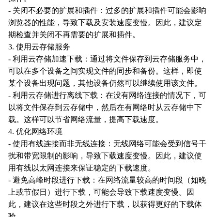
- 关闭不必要的扩展和插件：过多的扩展和插件可能会影响
浏览器的性能，导致下载及安装速度变慢。因此，建议定
期检查并关闭不再需要的扩展和插件。
3. 使用云存储服务
- 利用云存储加速下载：通过将文件保存到云存储服务中，
可以在多个设备之间实现文件的同步和备份。这样，即使
某个设备出现问题，其他设备仍然可以继续使用该文件。
- 利用云存储进行离线下载：在没有网络连接的情况下，可
以将文件保存到云存储中，然后在有网络时从云存储中下
载。这样可以节省网络流量，提高下载速度。
4. 优化网络环境
- 使用有线连接而非无线连接：无线网络可能会受到信号干
扰和带宽限制的影响，导致下载速度变慢。因此，建议使
用有线以太网连接来保证稳定的下载速度。
- 避免高峰时段进行下载：在网络流量较高的时间段（如晚
上或节假日）进行下载，可能会导致下载速度变慢。因
此，建议在这些时段之外进行下载，以获得更好的下载体
验。