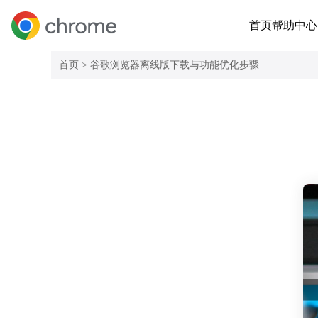
首页
帮助中心
首页 >
谷歌浏览器离线版下载与功能优化步骤