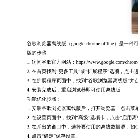
谷歌浏览器离线版（google chrome off
版的步骤：
1. 访问谷歌官方网站：https://www.google.com/chrom
2. 在首页找到“更多工具”或“扩展程序”选项，点击
3. 在扩展程序页面中，找到“谷歌浏览器离线版”并
4. 安装完成后，重启浏览器即可使用离线版。
功能优化步骤：
1. 安装谷歌浏览器离线版后，打开浏览器，点击菜
2. 在设置页面中，找到“高级”选项卡，点击“启用离
3. 在弹出的窗口中，选择要使用的离线数据源，如Google
4. 点击“确定”保存设置。