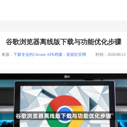
谷歌浏览器离线版下载与功能优化步骤
来源：
下载专业的Chrome APK档案 - 屁屁狂官网
时间：2026/06/12