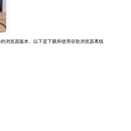
下载文件的浏览器版本。以下是下载和使用谷歌浏览器离线