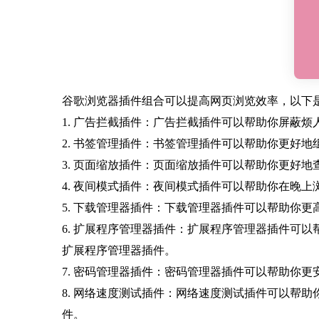
谷歌浏览器插件组合可以提高网页浏览效率，以下
1. 广告拦截插件：广告拦截插件可以帮助你屏蔽烦人的广
2. 书签管理插件：书签管理插件可以帮助你更好地组织和管
3. 页面缩放插件：页面缩放插件可以帮助你更好地查
4. 夜间模式插件：夜间模式插件可以帮助你在晚上浏览网
5. 下载管理器插件：下载管理器插件可以帮助你更高效地
6. 扩展程序管理器插件：扩展程序管理器插件可以帮助你更方便
扩展程序管理器插件。
7. 密码管理器插件：密码管理器插件可以帮助你更安全
8. 网络速度测试插件：网络速度测试插件可以帮助你了
件。