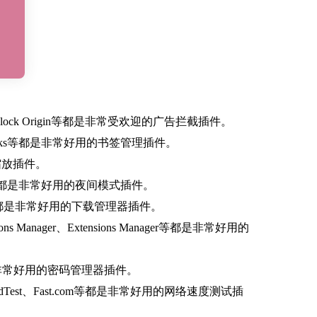
ock Origin等都是非常受欢迎的广告拦截插件。
marks等都是非常好用的书签管理插件。
缩放插件。
de等都是非常好用的夜间模式插件。
DM等都是非常好用的下载管理器插件。
ger、Extensions Manager等都是非常好用的
都是非常好用的密码管理器插件。
st、Fast.com等都是非常好用的网络速度测试插