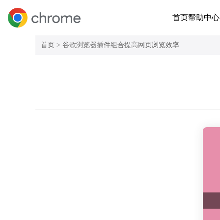
首页
帮助中心
首页 >
谷歌浏览器插件组合提高网页浏览效率