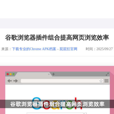
谷歌浏览器插件组合提高网页浏览效率
来源：
下载专业的Chrome APK档案 - 屁屁狂官网
时间：2025/09/27