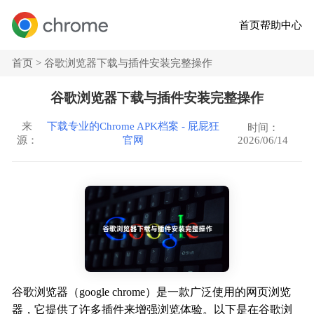
首页
帮助中心
首页 >
谷歌浏览器下载与插件安装完整操作
谷歌浏览器下载与插件安装完整操作
来
下载专业的Chrome APK档案 - 屁屁狂
时间：
2026/06/14
源：
官网
谷歌浏览器（google chrome）是一款广泛使用的网页浏览
器，它提供了许多插件来增强浏览体验。以下是在谷歌浏