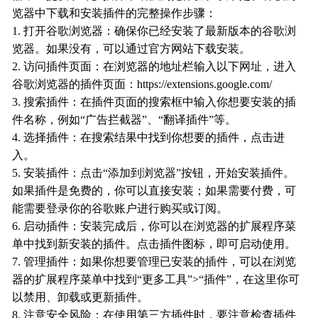
览器中下载和安装插件的完整操作步骤：
1. 打开谷歌浏览器：确保你已经安装了最新版本的谷歌浏
览器。如果没有，可以通过官方网站下载安装。
2. 访问插件页面：在浏览器的地址栏输入以下网址，进入
谷歌浏览器的插件页面：https://extensions.google.com/
3. 搜索插件：在插件页面的搜索框中输入你想要安装的插
件名称，例如“广告拦截器”、“翻译插件”等。
4. 选择插件：在搜索结果中找到你想要的插件，点击进
入。
5. 安装插件：点击“添加到浏览器”按钮，开始安装插件。
如果插件是免费的，你可以直接安装；如果需要付费，可
能需要登录你的谷歌账户进行购买或订阅。
6. 启动插件：安装完成后，你可以在浏览器的扩展程序菜
单中找到新安装的插件。点击插件图标，即可启动使用。
7. 管理插件：如果你想要管理已安装的插件，可以在浏览
器的扩展程序菜单中找到“更多工具”>“插件”，在这里你可
以禁用、卸载或更新插件。
8. 注意安全风险：在使用第三方插件时，要注意检查插件