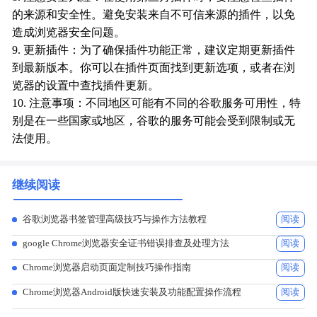
的来源和安全性。避免安装来自不可信来源的插件，以免
造成浏览器安全问题。
9. 更新插件：为了确保插件功能正常，建议定期更新插件
到最新版本。你可以在插件页面找到更新选项，或者在浏
览器的设置中查找插件更新。
10. 注意事项：不同地区可能有不同的谷歌服务可用性，特
别是在一些国家或地区，谷歌的服务可能会受到限制或无
法使用。
继续阅读
谷歌浏览器书签管理高级技巧与操作方法教程
阅读
google Chrome浏览器安全证书错误排查及处理方法
阅读
Chrome浏览器启动页面定制技巧操作指南
阅读
Chrome浏览器Android版快速安装及功能配置操作流程
阅读