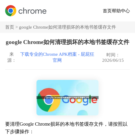
首页
帮助中心
首页 >
google Chrome如何清理损坏的本地书签缓存文件
google Chrome如何清理损坏的本地书签缓存文件
来
下载专业的Chrome APK档案 - 屁屁狂
时间：
2026/06/15
源：
官网
要清理Google Chrome损坏的本地书签缓存文件，请按照以
下步骤操作：