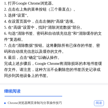
1. 打开Google Chrome浏览器。
2. 点击右上角的菜单按钮（三个垂直点）。
3. 选择“设置”。
4. 在设置页面中，点击左侧的“高级”选项。
5. 在“高级”设置中，找到“清除浏览数据”部分。
6. 勾选“清除书签、密码和自动填充信息”和“清除缓存的文
件”复选框。
7. 点击“清除数据”按钮。这将删除所有已保存的书签、密
码和自动填充信息以及缓存的文件。
8. 最后，点击“确定”以确认操作。
完成上述步骤后，Google Chrome将清除损坏的本地书签缓
存文件。请注意，这种方法不会删除您的书签历史记录或
同步到其他设备上的书签。
继续阅读
Chrome浏览器网页录制与分享操作技巧
阅读