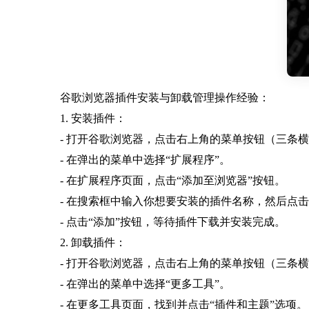
谷歌浏览器插件安装与卸载管理操作经验：
1. 安装插件：
- 打开谷歌浏览器，点击右上角的菜单按钮（三条
- 在弹出的菜单中选择“扩展程序”。
- 在扩展程序页面，点击“添加至浏览器”按钮。
- 在搜索框中输入你想要安装的插件名称，然后点
- 点击“添加”按钮，等待插件下载并安装完成。
2. 卸载插件：
- 打开谷歌浏览器，点击右上角的菜单按钮（三条
- 在弹出的菜单中选择“更多工具”。
- 在更多工具页面，找到并点击“插件和主题”选项。