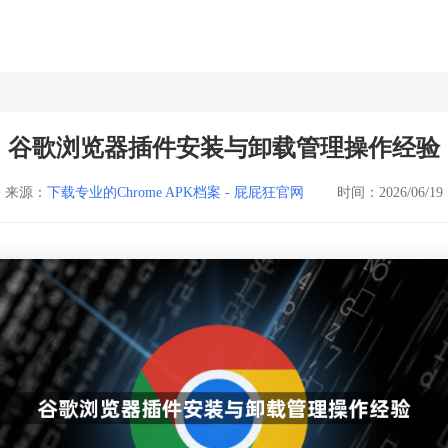
谷歌浏览器插件安装与卸载管理操作经验
来源：
下载专业的Chrome APK档案 - 屁屁狂官网
时间：2026/06/19