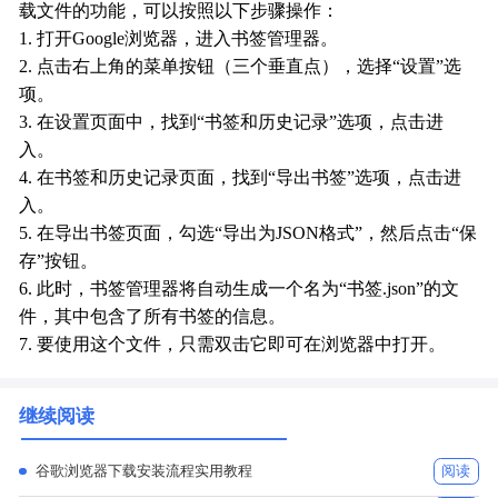
载文件的功能，可以按照以下步骤操作：
1. 打开Google浏览器，进入书签管理器。
2. 点击右上角的菜单按钮（三个垂直点），选择“设置”选
项。
3. 在设置页面中，找到“书签和历史记录”选项，点击进
入。
4. 在书签和历史记录页面，找到“导出书签”选项，点击进
入。
5. 在导出书签页面，勾选“导出为JSON格式”，然后点击“保
存”按钮。
6. 此时，书签管理器将自动生成一个名为“书签.json”的文
件，其中包含了所有书签的信息。
7. 要使用这个文件，只需双击它即可在浏览器中打开。
继续阅读
谷歌浏览器下载安装流程实用教程
阅读