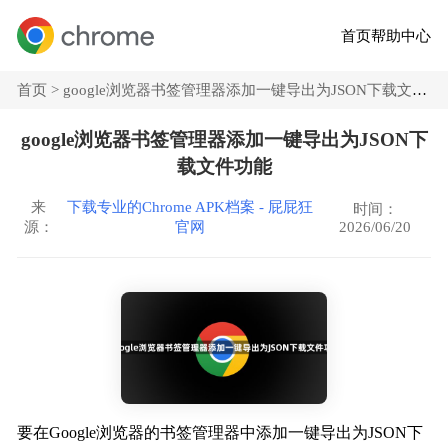
首页
帮助中心
首页 >
google浏览器书签管理器添加一键导出为JSON下载文件功能
google浏览器书签管理器添加一键导出为JSON下
载文件功能
来
下载专业的Chrome APK档案 - 屁屁狂
时间：
2026/06/20
源：
官网
要在Google浏览器的书签管理器中添加一键导出为JSON下