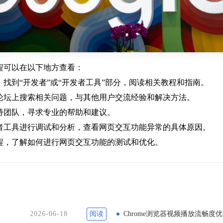
程可以在以下地方查看：
，找到“开发者”或“开发者工具”部分，阅读相关教程和指南。
区论坛上搜索相关问题，与其他用户交流经验和解决方法。
支持团队，寻求专业的帮助和建议。
发者工具进行调试和分析，查看网页交互功能异常的具体原因。
教程，了解如何进行网页交互功能的测试和优化。
2026-06-18
阅读
Chrome浏览器视频播放流畅度