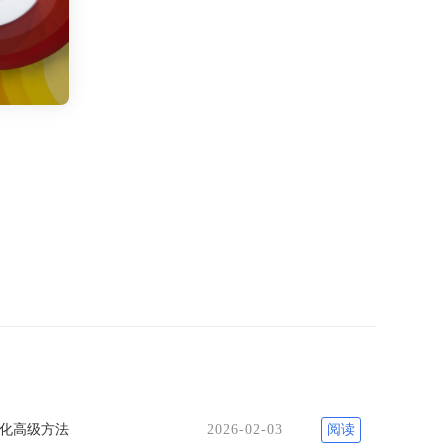
优化高级方法
2026-02-03
阅读