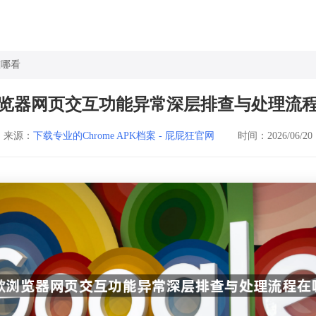
在哪看
览器网页交互功能异常深层排查与处理流
来源：
下载专业的Chrome APK档案 - 屁屁狂官网
时间：2026/06/20