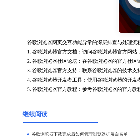
谷歌浏览器网页交互功能异常的深层排查与处理流
1. 谷歌浏览器官方文档：访问谷歌浏览器官方网站
2. 谷歌浏览器社区论坛：在谷歌浏览器的官方社
3. 谷歌浏览器官方支持：联系谷歌浏览器的技术
4. 谷歌浏览器开发者工具：使用谷歌浏览器的开
5. 谷歌浏览器官方教程：参考谷歌浏览器的官方
继续阅读
谷歌浏览器下载完成后如何管理浏览器扩展白名单