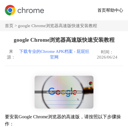
首页
帮助中心
首页 >
google Chrome浏览器高速版快速安装教程
google Chrome浏览器高速版快速安装教程
来
下载专业的Chrome APK档案 - 屁屁狂
时间：
2026/06/24
源：
官网
要安装Google Chrome浏览器的高速版，请按照以下步骤操
作：