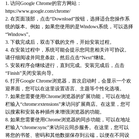
1. 访问Google Chrome的官方网站：
https://www.google.com/chrome/
2. 在页面顶部，点击“Download”按钮，选择适合您操作系
统的版本。例如，如果您使用的是Windows系统，可以选择
“Windows”。
3. 下载完成后，双击下载的文件，开始安装过程。
4. 在安装过程中，系统可能会提示您同意相关许可协议。
请仔细阅读并同意条款，然后点击“Next”继续。
5. 安装程序会继续进行，直到完成。安装完成后，点击
“Finish”关闭安装向导。
6. 打开Google Chrome浏览器，首次启动时，会显示一个欢
迎界面，您可以在这里设置语言、主题等个性化选项。
7. 如果您需要使用Chrome浏览器的扩展功能，可以在地址
栏输入“chrome:extensions”来访问扩展商店。在这里，您可
以搜索和安装各种插件来增强浏览器的功能。
8. 如果您需要使用Chrome浏览器的同步功能，可以在地址
栏输入“chrome:sync”来访问云同步服务。在这里，您可以
将您的书签、密码和其他数据保存到云端，以便在不同设