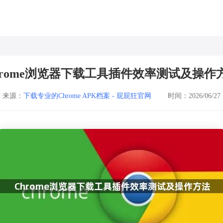
hrome浏览器下载工具插件效率测试及操作
来源：
下载专业的Chrome APK档案 - 屁屁狂官网
时间：2026/06/27