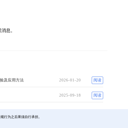
误消息。
经验及应用方法
2026-01-20
阅读
2025-09-18
阅读
违规行为之后果须自行承担。