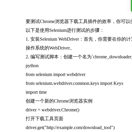
要测试Chrome浏览器下载工具插件的效率，你可以
以下是使用Selenium进行测试的步骤：
1. 安装Selenium WebDriver：首先，你需要在你的计算机上
操作系统的WebDriver。
2. 编写测试脚本：创建一个名为`chrome_downloade
python
from selenium import webdriver
from selenium.webdriver.common.keys import Keys
import time
创建一个新的Chrome浏览器实例
driver = webdriver.Chrome()
打开下载工具页面
driver.get("http://example.com/download_tool")