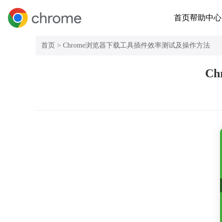
首页
帮助中心
首页 >
Chrome浏览器下载工具插件效率测试及操作方法
C