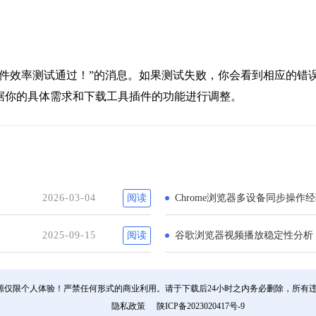
具插件效率测试通过！”的消息。如果测试失败，你会看到相应的错
据你的具体需求和下载工具插件的功能进行调整。
2026-03-04
阅读
Chrome浏览器多设备同步操作
2025-09-15
阅读
谷歌浏览器视频播放稳定性分析
源仅限个人体验！严禁任何形式的商业利用。请于下载后24小时之内务必删除，所有
隐私政策
陕ICP备2023020417号-9