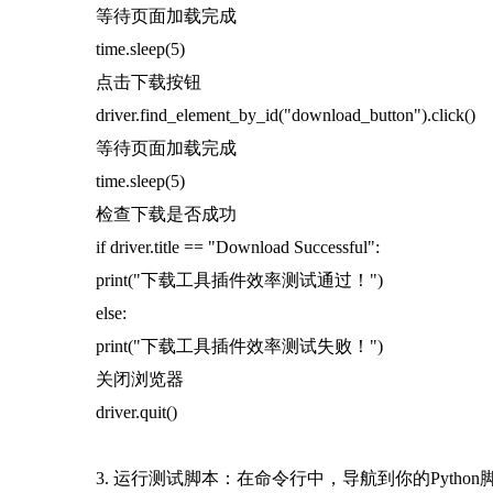
等待页面加载完成
time.sleep(5)
点击下载按钮
driver.find_element_by_id("download_button").click()
等待页面加载完成
time.sleep(5)
检查下载是否成功
if driver.title == "Download Successful":
print("下载工具插件效率测试通过！")
else:
print("下载工具插件效率测试失败！")
关闭浏览器
driver.quit()
3. 运行测试脚本：在命令行中，导航到你的Pyth