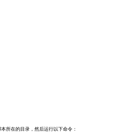
on脚本所在的目录，然后运行以下命令：