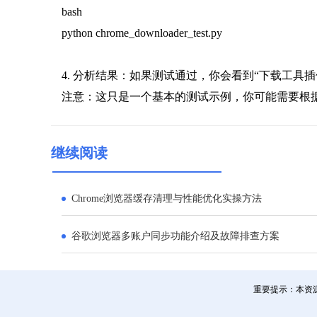
bash
python chrome_downloader_test.py
4. 分析结果：如果测试通过，你会看到“下载工
注意：这只是一个基本的测试示例，你可能需要根
继续阅读
Chrome浏览器缓存清理与性能优化实操方法
谷歌浏览器多账户同步功能介绍及故障排查方案
重要提示：本资