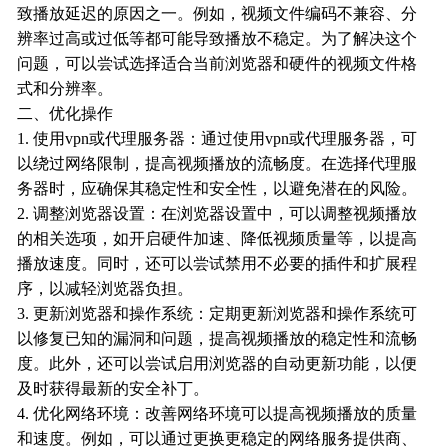
致播放延迟的原因之一。例如，视频文件编码不兼容、分
辨率过高或过低等都可能导致播放不稳定。为了解决这个
问题，可以尝试选择适合当前浏览器和硬件的视频文件格
式和分辨率。
二、优化操作
1. 使用vpn或代理服务器：通过使用vpn或代理服务器，可
以绕过网络限制，提高视频播放的流畅度。在选择代理服
务器时，应确保其稳定性和安全性，以避免潜在的风险。
2. 调整浏览器设置：在浏览器设置中，可以调整视频播放
的相关选项，如开启硬件加速、降低视频质量等，以提高
播放速度。同时，还可以尝试禁用不必要的插件和扩展程
序，以减轻浏览器负担。
3. 更新浏览器和操作系统：定期更新浏览器和操作系统可
以修复已知的漏洞和问题，提高视频播放的稳定性和流畅
度。此外，还可以尝试启用浏览器的自动更新功能，以便
及时获得最新的安全补丁。
4. 优化网络环境：改善网络环境可以提高视频播放的质量
和速度。例如，可以通过更换更稳定的网络服务提供商、