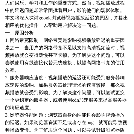
人们娱乐、学习和工作的重要方式。然而，视频播放过程
中的延迟问题却常常困扰着用户，影响他们的观影体验。
本文将深入探讨google浏览器视频播放延迟的原因，并提出
相应的优化操作，以帮助用户解决这一问题。
一、原因分析
1. 网络带宽限制：网络带宽是影响视频播放延迟的重要因
素之一。当用户的网络带宽不足以支持高清视频流时，视
频播放就会变得缓慢甚至卡顿。为了解决这个问题，可以
尝试使用有线连接代替无线连接，以提高网络带宽的使用
效率。
2. 服务器响应速度：视频播放的延迟还可能受到服务器响
应速度的影响。如果服务器处理请求的速度较慢，那么视
频播放就会受到影响。为了解决这个问题，可以尝试更换
一个更稳定的服务器，或者使用cdn加速服务来提高服务器
的响应速度。
3. 浏览器性能问题：浏览器自身的性能也会影响视频播放
的延迟。如果浏览器资源不足或者存在bug，就可能导致视
频播放变慢。为了解决这个问题，可以尝试升级浏览器版