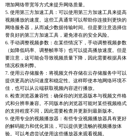
增加网络带宽等方式来提升网络质量。
5. 使用第三方加速工具：可以使用第三方加速工具来提高
视频播放的速度。这些工具通常可以帮助你连接到更快的
网络服务器，从而减少数据传输时间。但是要注意选择信
誉良好的第三方加速工具，避免潜在的安全风险。
6. 手动调整视频参数：在某些情况下，手动调整视频参数
（如降低码率、调整帧率等）也可以提高播放速度。但是
要注意，这可能会导致视频质量下降，因此需要根据具体
情况权衡利弊。
7. 使用云存储服务：将视频文件存储在云存储服务中可以
提供更高的访问速度和稳定性。这样即使本地网络环境不
佳，也可以从云端获取视频内容进行播放。
8. 检查浏览器兼容性：确保你的浏览器版本与视频文件格
式和分辨率兼容。不同版本的浏览器可能对某些视频格式
的支持程度不同，因此需要检查并更新到最新版本。
9. 使用专业的视频播放器：有些专业视频播放器具有更好
的解码能力和优化算法，可以提供更流畅的视频播放体
验。可以考虑尝试使用这些播放器来观看视频。