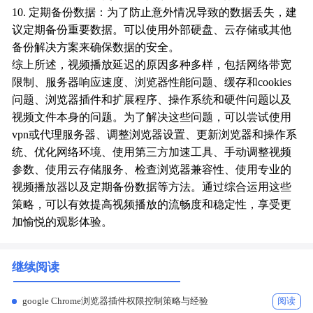
10. 定期备份数据：为了防止意外情况导致的数据丢失，建
议定期备份重要数据。可以使用外部硬盘、云存储或其他
备份解决方案来确保数据的安全。
综上所述，视频播放延迟的原因多种多样，包括网络带宽
限制、服务器响应速度、浏览器性能问题、缓存和cookies
问题、浏览器插件和扩展程序、操作系统和硬件问题以及
视频文件本身的问题。为了解决这些问题，可以尝试使用
vpn或代理服务器、调整浏览器设置、更新浏览器和操作系
统、优化网络环境、使用第三方加速工具、手动调整视频
参数、使用云存储服务、检查浏览器兼容性、使用专业的
视频播放器以及定期备份数据等方法。通过综合运用这些
策略，可以有效提高视频播放的流畅度和稳定性，享受更
加愉悦的观影体验。
继续阅读
google Chrome浏览器插件权限控制策略与经验
阅读