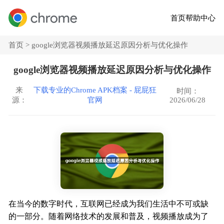
首页
帮助中心
首页 >
google浏览器视频播放延迟原因分析与优化操作
google浏览器视频播放延迟原因分析与优化操作
来
下载专业的Chrome APK档案 - 屁屁狂
时间：
2026/06/28
源：
官网
在当今的数字时代，互联网已经成为我们生活中不可或缺
的一部分。随着网络技术的发展和普及，视频播放成为了