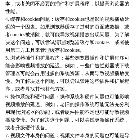
本，或者关闭不必要的插件和扩展程序，以提高浏览器的
性能。
4. 缓存和cookies问题：缓存和cookies也是影响视频播放延
迟的一个因素。如果浏览器缓存了过时的页面或数据，或
者cookies被清除，就可能导致视频播放出现问题。为了解
决这个问题，可以尝试清理浏览器缓存和cookies，或者使
用第三方工具来管理缓存和cookies。
5. 浏览器插件和扩展程序：某些浏览器插件和扩展程序可
能会影响视频播放的延迟。例如，一些广告拦截器或下载
管理器可能会占用过多的系统资源，从而导致视频播放变
慢。为了解决这个问题，可以尝试禁用这些插件和扩展程
序，或者寻找其他替代方案。
6. 操作系统和硬件问题：操作系统和硬件问题也可能影响
视频播放的延迟。例如，老旧的操作系统可能无法充分利
用现代浏览器的功能，或者硬件性能不足也可能导致视频
播放变慢。为了解决这个问题，可以尝试更新操作系统，
或者升级硬件设备。
7. 视频文件本身的问题：视频文件本身的问题也可能是导