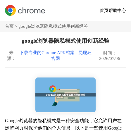
首页
帮助中心
首页 >
google浏览器隐私模式使用创新经验
google浏览器隐私模式使用创新经验
来
下载专业的Chrome APK档案 - 屁屁狂
时间：
2026/07/06
源：
官网
Google浏览器的隐私模式是一种安全功能，它允许用户在
浏览网页时保护他们的个人信息。以下是一些使用Google