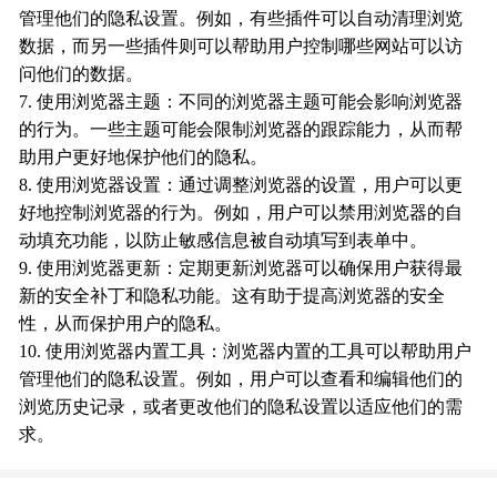
管理他们的隐私设置。例如，有些插件可以自动清理浏览
数据，而另一些插件则可以帮助用户控制哪些网站可以访
问他们的数据。
7. 使用浏览器主题：不同的浏览器主题可能会影响浏览器
的行为。一些主题可能会限制浏览器的跟踪能力，从而帮
助用户更好地保护他们的隐私。
8. 使用浏览器设置：通过调整浏览器的设置，用户可以更
好地控制浏览器的行为。例如，用户可以禁用浏览器的自
动填充功能，以防止敏感信息被自动填写到表单中。
9. 使用浏览器更新：定期更新浏览器可以确保用户获得最
新的安全补丁和隐私功能。这有助于提高浏览器的安全
性，从而保护用户的隐私。
10. 使用浏览器内置工具：浏览器内置的工具可以帮助用户
管理他们的隐私设置。例如，用户可以查看和编辑他们的
浏览历史记录，或者更改他们的隐私设置以适应他们的需
求。