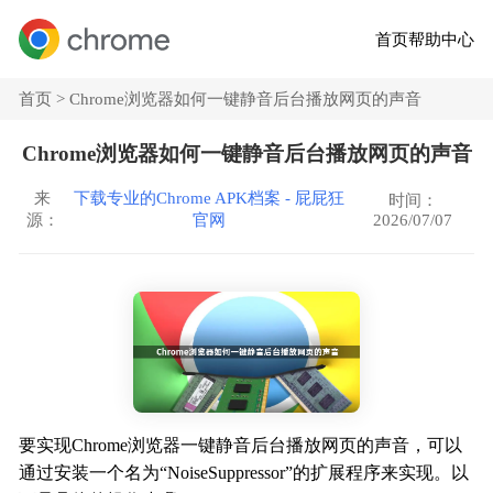
首页
帮助中心
首页 >
Chrome浏览器如何一键静音后台播放网页的声音
Chrome浏览器如何一键静音后台播放网页的声音
来
下载专业的Chrome APK档案 - 屁屁狂
时间：
2026/07/07
源：
官网
要实现Chrome浏览器一键静音后台播放网页的声音，可以
通过安装一个名为“NoiseSuppressor”的扩展程序来实现。以