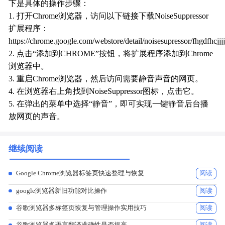
下是具体的操作步骤：
1. 打开Chrome浏览器，访问以下链接下载NoiseSuppressor
扩展程序：
https://chrome.google.com/webstore/detail/noisesupressor/fhgdfhcjjjjkkk
2. 点击“添加到CHROME”按钮，将扩展程序添加到Chrome
浏览器中。
3. 重启Chrome浏览器，然后访问需要静音声音的网页。
4. 在浏览器右上角找到NoiseSuppressor图标，点击它。
5. 在弹出的菜单中选择“静音”，即可实现一键静音后台播
放网页的声音。
继续阅读
Google Chrome浏览器标签页快速整理与恢复
阅读
google浏览器新旧功能对比操作
阅读
谷歌浏览器多标签页恢复与管理操作实用技巧
阅读
谷歌浏览器多语言翻译准确性是否提高
阅读