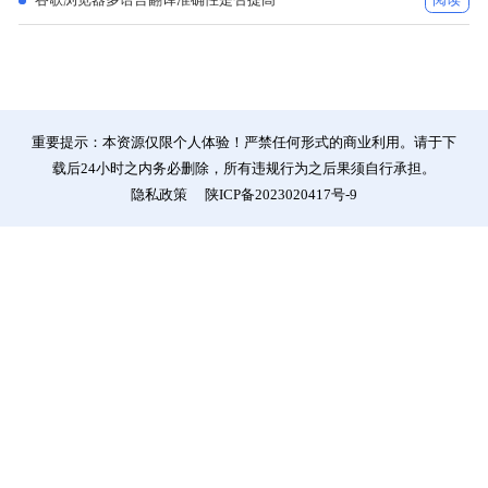
重要提示：本资源仅限个人体验！严禁任何形式的商业利用。请于下
载后24小时之内务必删除，所有违规行为之后果须自行承担。
隐私政策
陕ICP备2023020417号-9