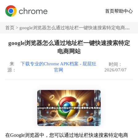
首页
帮助中心
首页 >
google浏览器怎么通过地址栏一键快速搜索特定电商网站
google浏览器怎么通过地址栏一键快速搜索特定
电商网站
来
下载专业的Chrome APK档案 - 屁屁狂
时间：
2026/07/07
源：
官网
在Google浏览器中，您可以通过地址栏快速搜索特定电商