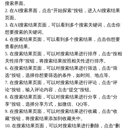
搜索界面。
2. 在AI搜索界面，点击“开始探索”按钮，进入AI搜索结果
页面。
3. 在AI搜索结果页面，可以看到多个搜索关键词，点击你
想要搜索的关键词。
4. 在搜索结果页面，可以看到多个搜索结果，点击你想要
查看的结果。
5. 在搜索结果页面，可以对搜索结果进行排序，点击“按相
关性排序”按钮，将搜索结果按照相关性进行排序。
6. 在搜索结果页面，可以对搜索结果进行筛选，点击“筛
选”按钮，选择你想要筛选的条件，如时间、地点等。
7. 在搜索结果页面，可以对搜索结果进行评论，点击“评
论”按钮，输入评论内容，点击“提交”按钮。
8. 在搜索结果页面，可以对搜索结果进行分享，点击“分
享”按钮，选择分享方式，如微信、QQ等。
9. 在搜索结果页面，可以对搜索结果进行收藏，点击“收
藏”按钮，将搜索结果添加到收藏夹中。
10. 在搜索结果页面，可以对搜索结果进行删除，点击“删