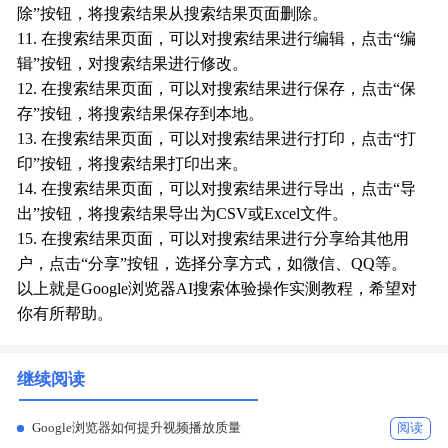
除”按钮，将搜索结果从搜索结果页面删除。
11. 在搜索结果页面，可以对搜索结果进行编辑，点击“编
辑”按钮，对搜索结果进行修改。
12. 在搜索结果页面，可以对搜索结果进行保存，点击“保
存”按钮，将搜索结果保存到本地。
13. 在搜索结果页面，可以对搜索结果进行打印，点击“打
印”按钮，将搜索结果打印出来。
14. 在搜索结果页面，可以对搜索结果进行导出，点击“导
出”按钮，将搜索结果导出为CSV或Excel文件。
15. 在搜索结果页面，可以对搜索结果进行分享给其他用
户，点击“分享”按钮，选择分享方式，如微信、QQ等。
以上就是Google浏览器AI搜索体验操作实测教程，希望对
你有所帮助。
继续阅读
Google浏览器如何提升视频播放质量
阅读