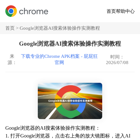
首页
帮助中心
首页 >
Google浏览器AI搜索体验操作实测教程
Google浏览器AI搜索体验操作实测教程
来
下载专业的Chrome APK档案 - 屁屁狂
时间：
2026/07/08
源：
官网
Google浏览器的AI搜索体验操作实测教程：
1. 打开Google浏览器，点击右上角的放大镜图标，进入AI