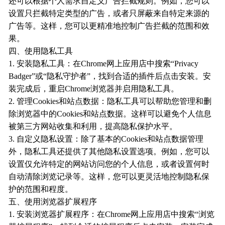
还可以根据个人需求自定义广告拦截规则。例如，您可以
设置只拦截特定类型的广告，或者只屏蔽来自特定来源的
广告等。这样，您可以更精准地控制广告拦截的范围和效
果。
四、使用隐私工具
1. 安装隐私工具：在Chrome网上应用店中搜索“Privacy
Badger”或“隐私守护者”，找到合适的插件后点击安装。安
装完成后，重启Chrome浏览器并启用隐私工具。
2. 管理Cookies和站点数据：隐私工具可以帮助您管理和删
除浏览器中的Cookies和站点数据。这样可以避免个人信息
被第三方网站收集和利用，提高隐私保护水平。
3. 自定义隐私设置：除了基本的Cookies和站点数据管理
外，隐私工具还提供了其他隐私设置选项。例如，您可以
设置仅允许特定的网站访问您的个人信息，或者设置何时
自动清除浏览记录等。这样，您可以更灵活地控制隐私保
护的范围和程度。
五、使用浏览器扩展程序
1. 安装浏览器扩展程序：在Chrome网上应用店中搜索“浏览