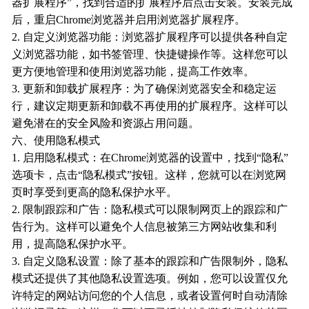
器扩展程序”，找到合适的扩展程序后点击安装。安装完成
后，重启Chrome浏览器并启用浏览器扩展程序。
2. 自定义浏览器功能：浏览器扩展程序可以提供各种自定
义浏览器功能，如书签管理、快捷键操作等。这样您可以
更方便地管理和使用浏览器功能，提高工作效率。
3. 更新和卸载扩展程序：为了确保浏览器安全和稳定运
行，建议定期更新和卸载不再使用的扩展程序。这样可以
避免潜在的安全风险和资源占用问题。
六、使用隐私模式
1. 启用隐私模式：在Chrome浏览器的设置中，找到“隐私”
选项卡，点击“隐私模式”按钮。这样，您就可以在浏览网
页时享受到更高的隐私保护水平。
2. 限制跟踪和广告：隐私模式可以限制网页上的跟踪和广
告行为。这样可以避免个人信息被第三方网站收集和利
用，提高隐私保护水平。
3. 自定义隐私设置：除了基本的跟踪和广告限制外，隐私
模式还提供了其他隐私设置选项。例如，您可以设置仅允
许特定的网站访问您的个人信息，或者设置何时自动清除