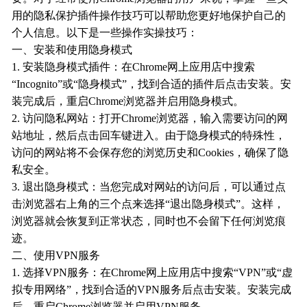
用的隐私保护插件操作技巧可以帮助您更好地保护自己的
个人信息。以下是一些操作实操技巧：
一、安装和使用隐身模式
1. 安装隐身模式插件：在Chrome网上应用店中搜索
“Incognito”或“隐身模式”，找到合适的插件后点击安装。安
装完成后，重启Chrome浏览器并启用隐身模式。
2. 访问隐私网站：打开Chrome浏览器，输入需要访问的网
站地址，然后点击回车键进入。由于隐身模式的特殊性，
访问的网站将不会保存您的浏览历史和Cookies，确保了隐
私安全。
3. 退出隐身模式：当您完成对网站的访问后，可以通过点
击浏览器右上角的三个点来选择“退出隐身模式”。这样，
浏览器就会恢复到正常状态，同时也不会留下任何浏览痕
迹。
二、使用VPN服务
1. 选择VPN服务：在Chrome网上应用店中搜索“VPN”或“虚
拟专用网络”，找到合适的VPN服务后点击安装。安装完成
后，重启Chrome浏览器并启用VPN服务。