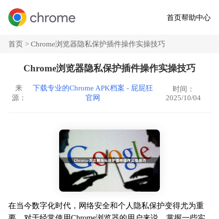
首页
帮助中心
首页 >
Chrome浏览器隐私保护插件操作实操技巧
Chrome浏览器隐私保护插件操作实操技巧
来
下载专业的Chrome APK档案 - 屁屁狂
时间：
2025/10/04
源：
官网
在当今数字化时代，网络安全和个人隐私保护变得尤为重
要。对于经常使用Chrome浏览器的用户来说，掌握一些实