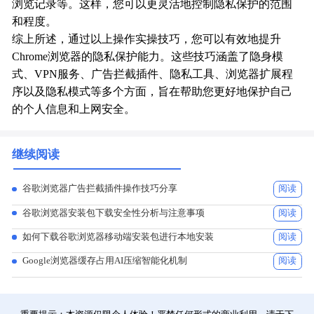
浏览记录等。这样，您可以更灵活地控制隐私保护的范围
和程度。
综上所述，通过以上操作实操技巧，您可以有效地提升
Chrome浏览器的隐私保护能力。这些技巧涵盖了隐身模
式、VPN服务、广告拦截插件、隐私工具、浏览器扩展程
序以及隐私模式等多个方面，旨在帮助您更好地保护自己
的个人信息和上网安全。
继续阅读
谷歌浏览器广告拦截插件操作技巧分享
阅读
谷歌浏览器安装包下载安全性分析与注意事项
阅读
如何下载谷歌浏览器移动端安装包进行本地安装
阅读
Google浏览器缓存占用AI压缩智能化机制
阅读