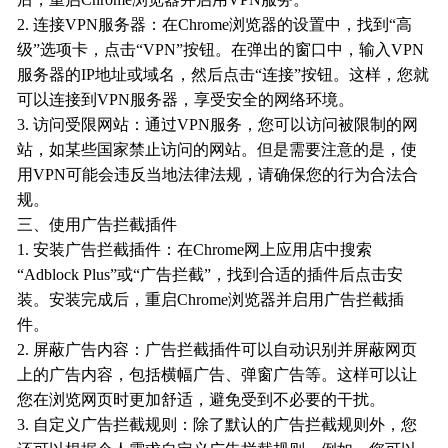
2. 连接VPN服务器：在Chrome浏览器的设置中，找到“高
级”选项卡，点击“VPN”按钮。在弹出的窗口中，输入VPN
服务器的IP地址或域名，然后点击“连接”按钮。这样，您就
可以连接到VPN服务器，享受安全的网络环境。
3. 访问受限网站：通过VPN服务，您可以访问被限制的网
站，如某些国家禁止访问的网站。但是需要注意的是，使
用VPN可能会违反当地法律法规，请确保您的行为合法合
规。
三、使用广告拦截插件
1. 安装广告拦截插件：在Chrome网上应用店中搜索
“Adblock Plus”或“广告拦截”，找到合适的插件后点击安
装。安装完成后，重启Chrome浏览器并启用广告拦截插
件。
2. 屏蔽广告内容：广告拦截插件可以自动识别并屏蔽网页
上的广告内容，包括横幅广告、弹窗广告等。这样可以让
您在浏览网页时更加舒适，避免受到不必要的干扰。
3. 自定义广告拦截规则：除了默认的广告拦截规则外，您