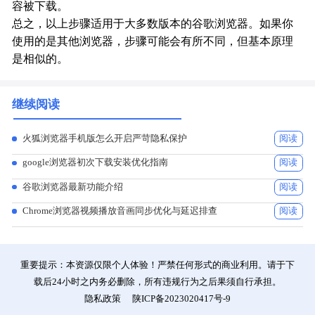
容被下载。
总之，以上步骤适用于大多数版本的谷歌浏览器。如果你
使用的是其他浏览器，步骤可能会有所不同，但基本原理
是相似的。
继续阅读
火狐浏览器手机版怎么开启严苛隐私保护
阅读
google浏览器初次下载安装优化指南
阅读
谷歌浏览器最新功能介绍
阅读
Chrome浏览器视频播放音画同步优化与延迟排查
阅读
重要提示：本资源仅限个人体验！严禁任何形式的商业利用。请于下
载后24小时之内务必删除，所有违规行为之后果须自行承担。
隐私政策
陕ICP备2023020417号-9