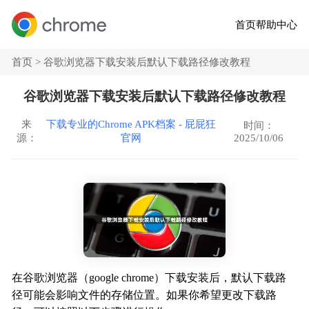
首页
帮助中心
首页 >
谷歌浏览器下载安装后默认下载路径修改教程
谷歌浏览器下载安装后默认下载路径修改教程
来
下载专业的Chrome APK档案 - 屁屁狂
时间：
2025/10/06
源：
官网
在谷歌浏览器（google chrome）下载安装后，默认下载路
径可能会影响文件的存储位置。如果你希望更改下载路