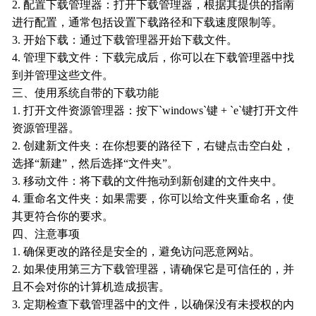
2. 配置下载管理器：打开下载管理器，根据其提供的指南
进行配置，通常包括设置下载路径和下载速度限制等。
3. 开始下载：通过下载管理器开始下载文件。
4. 管理下载文件：下载完成后，你可以在下载管理器中找
到并管理这些文件。
三、使用系统自带的下载功能
1. 打开文件资源管理器：按下`windows`键 + `e`键打开文件
资源管理器。
2. 创建新文件夹：在你想要的路径下，右键点击空白处，
选择“新建”，然后选择“文件夹”。
3. 移动文件：将下载的文件拖动到新创建的文件夹中。
4. 重命名文件夹：如果需要，你可以给文件夹重命名，使
其更符合你的要求。
四、注意事项
1. 确保更改的路径是安全的，避免访问恶意网站。
2. 如果使用第三方下载管理器，请确保它是可信任的，并
且不会对你的计算机造成损害。
3. 定期检查下载管理器中的文件，以确保没有未授权的内