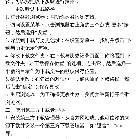
径，可以按照以下步骤进行操作：
一、更改默认下载路径
1. 打开谷歌浏览器：启动你的谷歌浏览器。
2. 访问设置菜单：点击浏览器右上角的三个点或“更多”按
钮，然后选择“设置”。
3. 导航到下载与历史记录：在设置菜单中，找到并点击“下
载与历史记录”选项。
4. 修改下载文件夹：在下载与历史记录页面，你将看到“下
载文件夹”或“下载保存位置”的选项。点击它，然后选择一
个新的目录作为下载文件的默认保存位置。
5. 确认更改：在弹出的对话框中，确认新的下载路径，然
后点击“确定”以保存更改。
6. 重启浏览器：为了确保更改生效，关闭并重新打开谷歌
浏览器。
二、使用第三方下载管理器
1. 安装第三方下载管理器：从官方网站或其他可信赖的来
源下载并安装一个第三方下载管理器，如“迅雷”、“idm”
等。