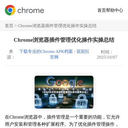
首页
帮助中心
首页 >
Chrome浏览器插件管理优化操作实操总结
Chrome浏览器插件管理优化操作实操总结
来
下载专业的Chrome APK档案 - 屁屁狂
时间：
2025/10/07
源：
官网
在Chrome浏览器中，插件管理是一个重要的功能，它允许
用户安装和管理各种扩展程序。为了优化插件管理操作，