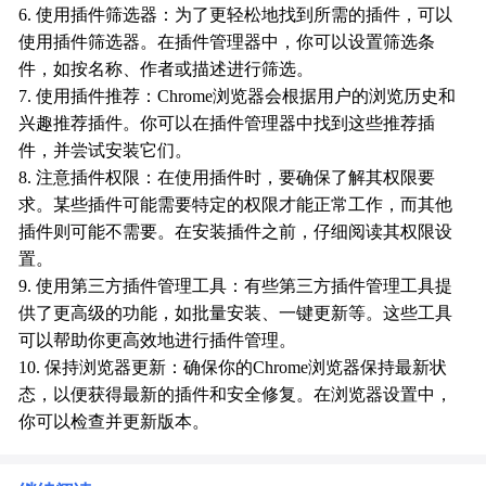
6. 使用插件筛选器：为了更轻松地找到所需的插件，可以
使用插件筛选器。在插件管理器中，你可以设置筛选条
件，如按名称、作者或描述进行筛选。
7. 使用插件推荐：Chrome浏览器会根据用户的浏览历史和
兴趣推荐插件。你可以在插件管理器中找到这些推荐插
件，并尝试安装它们。
8. 注意插件权限：在使用插件时，要确保了解其权限要
求。某些插件可能需要特定的权限才能正常工作，而其他
插件则可能不需要。在安装插件之前，仔细阅读其权限设
置。
9. 使用第三方插件管理工具：有些第三方插件管理工具提
供了更高级的功能，如批量安装、一键更新等。这些工具
可以帮助你更高效地进行插件管理。
10. 保持浏览器更新：确保你的Chrome浏览器保持最新状
态，以便获得最新的插件和安全修复。在浏览器设置中，
你可以检查并更新版本。