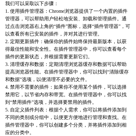
我们可以采取以下步骤：
1. 使用插件管理器：Chrome浏览器提供了一个内置的插件
管理器，可以帮助用户轻松地安装、卸载和管理插件。通
过点击浏览器右上角的“插件”图标，选择“插件管理器”，可
以查看所有已安装的插件，并对其进行管理。
2. 定期更新插件：确保你的插件始终保持最新版本，以获
得最佳性能和安全性。在插件管理器中，你可以查看每个
插件的更新状态，并根据需要更新它们。
3. 清理缓存和数据：定期清理浏览器缓存和数据可以帮助
提高浏览器性能。在插件管理器中，你可以找到“清除缓存
和数据”选项，以便清理不必要的文件。
4. 禁用不需要的插件：如果你不使用某个插件，可以选择
禁用它，以节省内存和带宽。在插件管理器中，你可以找
到“禁用插件”选项，并选择要禁用的插件。
5. 自定义插件列表：根据个人需求，你可以将插件添加到
不同的类别或分组中，以便更方便地进行管理和查找。在
插件管理器中，你可以创建多个分类，并将插件添加到相
应的分类中。