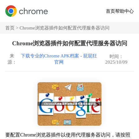
首页
帮助中心
首页 >
Chrome浏览器插件如何配置代理服务器访问
Chrome浏览器插件如何配置代理服务器访问
来
下载专业的Chrome APK档案 - 屁屁狂
时间：
2025/10/09
源：
官网
要配置Chrome浏览器插件以使用代理服务器访问，请按照