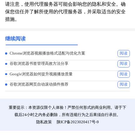
请注意，使用代理服务器可能会影响您的隐私和安全。确
保您信任并了解所使用的代理服务器，并采取适当的安全
措施。
继续阅读
Chrome浏览器视频播放格式适配与优化方案
阅读
谷歌浏览器书签管理高效方法分享
阅读
Google浏览器如何提升视频播放质量
阅读
谷歌浏览器网页自动滚动插件推荐
阅读
重要提示：本资源仅限个人体验！严禁任何形式的商业利用。请于下
载后24小时之内务必删除，所有违规行为之后果须自行承担。
隐私政策
陕ICP备2023020417号-9