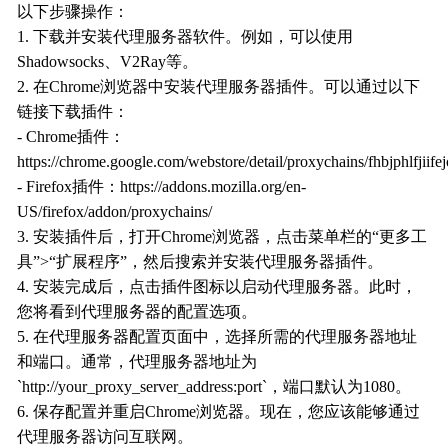
以下步骤操作：
1. 下载并安装代理服务器软件。例如，可以使用
Shadowsocks、V2Ray等。
2. 在Chrome浏览器中安装代理服务器插件。可以通过以下
链接下载插件：
- Chrome插件：
https://chrome.google.com/webstore/detail/proxychains/fhbjphlfjiife
- Firefox插件：https://addons.mozilla.org/en-
US/firefox/addon/proxychains/
3. 安装插件后，打开Chrome浏览器，点击菜单栏的“更多工
具”>“扩展程序”，然后搜索并安装代理服务器插件。
4. 安装完成后，点击插件图标以启动代理服务器。此时，
您将看到代理服务器的配置选项。
5. 在代理服务器配置页面中，选择所需的代理服务器地址
和端口。通常，代理服务器地址为
`http://your_proxy_server_address:port`，端口默认为1080。
6. 保存配置并重启Chrome浏览器。现在，您应该能够通过
代理服务器访问互联网。