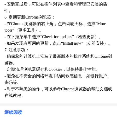
- 安装完成后，可以在插件列表中查看和管理已安装的插
件。
6. 定期更新Chrome浏览器：
- 在Chrome浏览器的右上角，点击齿轮图标，选择“More
tools”（更多工具）。
- 在下拉菜单中选择“Check for updates”（检查更新）。
- 如果发现有可用的更新，点击“Install now”（立即安装）。
7. 注意事项：
- 确保您的计算机上安装了最新版本的操作系统和Chrome浏
览器。
- 定期清理浏览器缓存和Cookies，以保持最佳性能。
- 避免在不安全的网络环境中访问敏感信息，如银行账户、
密码等。
- 对于不熟悉的操作，可以参考Chrome浏览器的帮助文档或
在线教程。
继续阅读