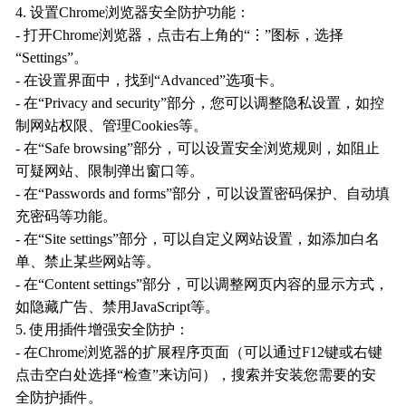
4. 设置Chrome浏览器安全防护功能：
- 打开Chrome浏览器，点击右上角的“⋮”图标，选择
“Settings”。
- 在设置界面中，找到“Advanced”选项卡。
- 在“Privacy and security”部分，您可以调整隐私设置，如控
制网站权限、管理Cookies等。
- 在“Safe browsing”部分，可以设置安全浏览规则，如阻止
可疑网站、限制弹出窗口等。
- 在“Passwords and forms”部分，可以设置密码保护、自动填
充密码等功能。
- 在“Site settings”部分，可以自定义网站设置，如添加白名
单、禁止某些网站等。
- 在“Content settings”部分，可以调整网页内容的显示方式，
如隐藏广告、禁用JavaScript等。
5. 使用插件增强安全防护：
- 在Chrome浏览器的扩展程序页面（可以通过F12键或右键
点击空白处选择“检查”来访问），搜索并安装您需要的安
全防护插件。