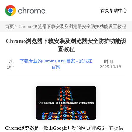
首页
帮助中心
首页 >
Chrome浏览器下载安装及浏览器安全防护功能设置教程
Chrome浏览器下载安装及浏览器安全防护功能设
置教程
来
下载专业的Chrome APK档案 - 屁屁狂
时间：
2025/10/18
源：
官网
Chrome浏览器是一款由Google开发的网页浏览器，它提供