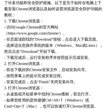
了许多功能和安全防护措施。以下是关于如何在电脑上下
载安装Chrome浏览器以及如何设置浏览器安全防护功能的
教程：
1. 下载Chrome浏览器：
- 访问Google Chrome的官方网站
（https://www.google.com/chrome/）。
- 在页面顶部找到“Download”按钮，点击进入下载页面。
- 选择适合您操作系统的版本（Windows、Mac或Linux），
然后点击“Download”开始下载。
- 下载完成后，运行安装程序并按照提示完成安装。
2. 打开Chrome浏览器：
- 双击下载好的Chrome安装文件，启动安装向导。
- 按照屏幕上的提示完成安装过程。
- 安装完成后，点击“Finish”关闭安装向导。
3. 打开Chrome浏览器：
- 从桌面或开始菜单中找到Chrome图标，双击打开。
- 如果您使用的是快捷键Ctrl+Alt+T（Windows）或
Cmd+Opt+T（Mac），也可以快速打开Chrome浏览器。