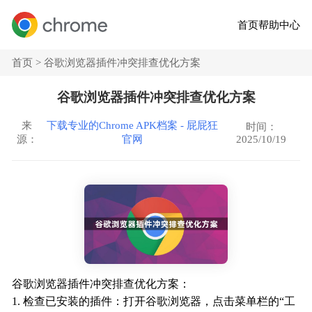
首页
帮助中心
首页 >
谷歌浏览器插件冲突排查优化方案
谷歌浏览器插件冲突排查优化方案
来
下载专业的Chrome APK档案 - 屁屁狂
时间：
2025/10/19
源：
官网
谷歌浏览器插件冲突排查优化方案：
1. 检查已安装的插件：打开谷歌浏览器，点击菜单栏的“工