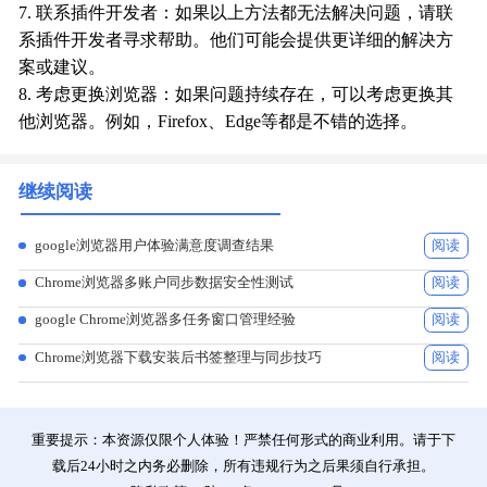
7. 联系插件开发者：如果以上方法都无法解决问题，请联
系插件开发者寻求帮助。他们可能会提供更详细的解决方
案或建议。
8. 考虑更换浏览器：如果问题持续存在，可以考虑更换其
他浏览器。例如，Firefox、Edge等都是不错的选择。
继续阅读
google浏览器用户体验满意度调查结果
阅读
Chrome浏览器多账户同步数据安全性测试
阅读
google Chrome浏览器多任务窗口管理经验
阅读
Chrome浏览器下载安装后书签整理与同步技巧
阅读
重要提示：本资源仅限个人体验！严禁任何形式的商业利用。请于下
载后24小时之内务必删除，所有违规行为之后果须自行承担。