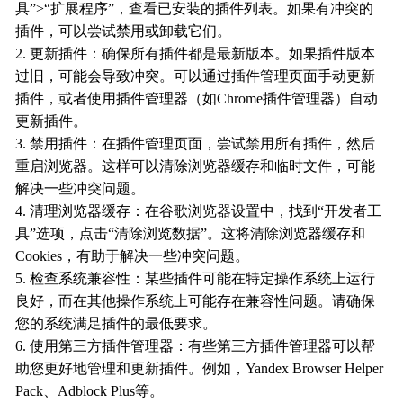
具”>“扩展程序”，查看已安装的插件列表。如果有冲突的
插件，可以尝试禁用或卸载它们。
2. 更新插件：确保所有插件都是最新版本。如果插件版本
过旧，可能会导致冲突。可以通过插件管理页面手动更新
插件，或者使用插件管理器（如Chrome插件管理器）自动
更新插件。
3. 禁用插件：在插件管理页面，尝试禁用所有插件，然后
重启浏览器。这样可以清除浏览器缓存和临时文件，可能
解决一些冲突问题。
4. 清理浏览器缓存：在谷歌浏览器设置中，找到“开发者工
具”选项，点击“清除浏览数据”。这将清除浏览器缓存和
Cookies，有助于解决一些冲突问题。
5. 检查系统兼容性：某些插件可能在特定操作系统上运行
良好，而在其他操作系统上可能存在兼容性问题。请确保
您的系统满足插件的最低要求。
6. 使用第三方插件管理器：有些第三方插件管理器可以帮
助您更好地管理和更新插件。例如，Yandex Browser Helper
Pack、Adblock Plus等。