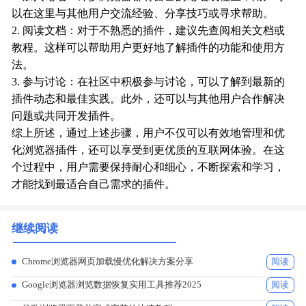
以在这里与其他用户交流经验、分享技巧或寻求帮助。
2. 阅读文档：对于不熟悉的插件，建议先查阅相关文档或
教程。这样可以帮助用户更好地了解插件的功能和使用方
法。
3. 参与讨论：在社区中积极参与讨论，可以了解到最新的
插件动态和最佳实践。此外，还可以与其他用户合作解决
问题或共同开发插件。
综上所述，通过上述步骤，用户不仅可以有效地管理和优
化浏览器插件，还可以享受到更优质的互联网体验。在这
个过程中，用户需要保持耐心和细心，不断探索和学习，
才能找到最适合自己需求的插件。
继续阅读
Chrome浏览器网页加载慢优化解决方案分享
阅读
Google浏览器浏览数据恢复实用工具推荐2025
阅读