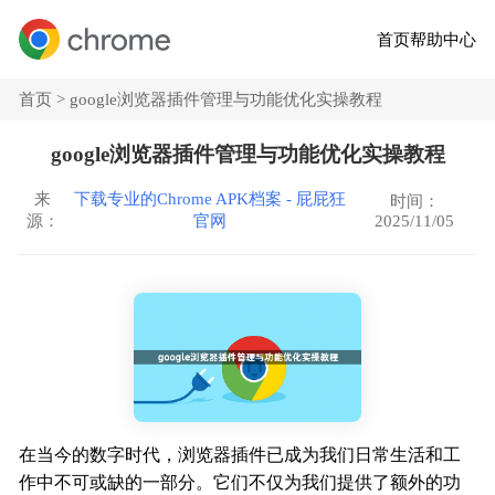
首页
帮助中心
首页 >
google浏览器插件管理与功能优化实操教程
google浏览器插件管理与功能优化实操教程
来
下载专业的Chrome APK档案 - 屁屁狂
时间：
2025/11/05
源：
官网
在当今的数字时代，浏览器插件已成为我们日常生活和工
作中不可或缺的一部分。它们不仅为我们提供了额外的功