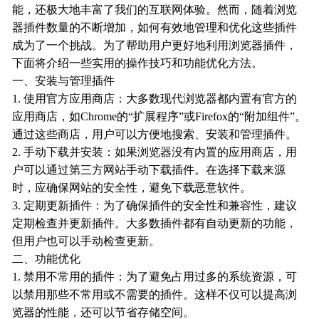
能，还极大地丰富了我们的互联网体验。然而，随着浏览
器插件数量的不断增加，如何有效地管理和优化这些插件
成为了一个挑战。为了帮助用户更好地利用浏览器插件，
下面将介绍一些实用的操作技巧和功能优化方法。
一、安装与管理插件
1. 使用官方应用商店：大多数现代浏览器都内置有官方的
应用商店，如Chrome的“扩展程序”或Firefox的“附加组件”。
通过这些商店，用户可以方便地搜索、安装和管理插件。
2. 手动下载并安装：如果浏览器没有内置的应用商店，用
户可以通过第三方网站手动下载插件。在选择下载来源
时，应确保网站的安全性，避免下载恶意软件。
3. 定期更新插件：为了确保插件的安全性和兼容性，建议
定期检查并更新插件。大多数插件都有自动更新的功能，
但用户也可以手动检查更新。
二、功能优化
1. 禁用不常用的插件：为了避免占用过多的系统资源，可
以禁用那些不常用或不需要的插件。这样不仅可以提高浏
览器的性能，还可以节省存储空间。