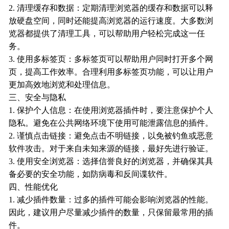
2. 清理缓存和数据：定期清理浏览器的缓存和数据可以释
放硬盘空间，同时还能提高浏览器的运行速度。大多数浏
览器都提供了清理工具，可以帮助用户轻松完成这一任
务。
3. 使用多标签页：多标签页可以帮助用户同时打开多个网
页，提高工作效率。合理利用多标签页功能，可以让用户
更加高效地浏览和处理信息。
三、安全与隐私
1. 保护个人信息：在使用浏览器插件时，要注意保护个人
隐私。避免在公共网络环境下使用可能泄露信息的插件。
2. 谨慎点击链接：避免点击不明链接，以免被钓鱼或恶意
软件攻击。对于来自未知来源的链接，最好先进行验证。
3. 使用安全浏览器：选择信誉良好的浏览器，并确保其具
备必要的安全功能，如防病毒和反间谍软件。
四、性能优化
1. 减少插件数量：过多的插件可能会影响浏览器的性能。
因此，建议用户尽量减少插件的数量，只保留最常用的插
件。