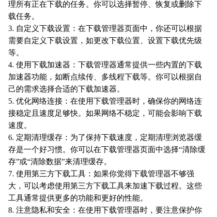
理所有正在下载的任务。你可以选择暂停、恢复或删除下
载任务。
3. 自定义下载设置：在下载管理器页面中，你还可以根据
需要自定义下载设置，如更改下载位置、设置下载优先级
等。
4. 使用下载加速器：下载管理器通常提供一些内置的下载
加速器功能，如断点续传、多线程下载等。你可以根据自
己的需求选择合适的下载加速器。
5. 优化网络连接：在使用下载管理器时，确保你的网络连
接稳定且速度足够快。如果网络不稳定，可能会影响下载
速度。
6. 定期清理缓存：为了保持下载速度，定期清理浏览器缓
存是一个好习惯。你可以在下载管理器页面中选择“清除缓
存”或“清除数据”来清理缓存。
7. 使用第三方下载工具：如果你觉得下载管理器不够强
大，可以考虑使用第三方下载工具来加速下载过程。这些
工具通常提供更多的功能和更好的性能。
8. 注意隐私和安全：在使用下载管理器时，要注意保护你