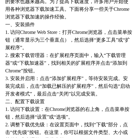
的要求也越来越高。为了提高下载速度，许多用户开始使
用各种浏览器下载加速工具。下面将分享一些关于Chrome
浏览器下载加速的操作经验。
一、安装插件
1. 访问Chrome Web Store：打开Chrome浏览器，点击菜单按
钮（通常显示为三个垂直点），然后选择“更多工具”或“扩
展程序”。
2. 搜索下载管理器：在扩展程序页面中，输入“下载管理
器”或“下载加速器”，找到相关的扩展程序并点击“添加到
Chrome”按钮。
3. 安装并启用：点击“添加扩展程序”，等待安装完成。安
装完成后，点击“加载已解压的扩展程序”，然后勾选“启动
开发者模式”，最后点击“关闭”以完成安装。
二、配置下载设置
1. 访问下载设置：在Chrome浏览器的右上角，点击菜单按
钮，然后选择“设置”或“选项”。
2. 调整下载优先级：在设置页面中，找到“下载”部分，点
击“优先级”按钮。在这里，你可以根据文件类型、大小或