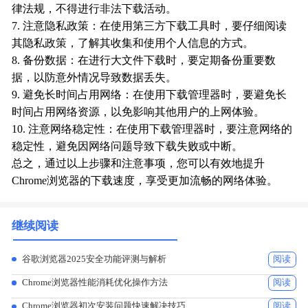
律法规，不得进行非法下载活动。
7. 注意隐私政策：在使用第三方下载工具时，要仔细阅读
其隐私政策，了解其收集和使用个人信息的方式。
8. 备份数据：在进行大文件下载时，要定期备份重要数
据，以防意外情况导致数据丢失。
9. 避免长时间占用网络：在使用下载管理器时，要避免长
时间占用网络资源，以免影响其他用户的上网体验。
10. 注意网络稳定性：在使用下载管理器时，要注意网络的
稳定性，避免因网络问题导致下载失败或中断。
总之，通过以上步骤和注意事项，您可以有效地提升
Chrome浏览器的下载速度，享受更加流畅的网络体验。
继续阅读
谷歌浏览器2025安全功能评测与解析
阅读
Chrome浏览器性能消耗优化操作方法
阅读
Chrome浏览器初次安装问题快速解决技巧
阅读