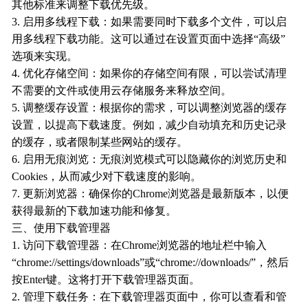
其他标准来调整下载优先级。
3. 启用多线程下载：如果需要同时下载多个文件，可以启
用多线程下载功能。这可以通过在设置页面中选择“高级”
选项来实现。
4. 优化存储空间：如果你的存储空间有限，可以尝试清理
不需要的文件或使用云存储服务来释放空间。
5. 调整缓存设置：根据你的需求，可以调整浏览器的缓存
设置，以提高下载速度。例如，减少自动填充和历史记录
的缓存，或者限制某些网站的缓存。
6. 启用无痕浏览：无痕浏览模式可以隐藏你的浏览历史和
Cookies，从而减少对下载速度的影响。
7. 更新浏览器：确保你的Chrome浏览器是最新版本，以便
获得最新的下载加速功能和修复。
三、使用下载管理器
1. 访问下载管理器：在Chrome浏览器的地址栏中输入
“chrome://settings/downloads”或“chrome://downloads/”，然后
按Enter键。这将打开下载管理器页面。
2. 管理下载任务：在下载管理器页面中，你可以查看和管