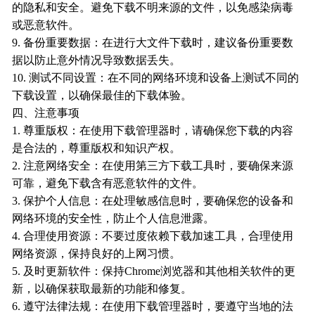
的隐私和安全。避免下载不明来源的文件，以免感染病毒
或恶意软件。
9. 备份重要数据：在进行大文件下载时，建议备份重要数
据以防止意外情况导致数据丢失。
10. 测试不同设置：在不同的网络环境和设备上测试不同的
下载设置，以确保最佳的下载体验。
四、注意事项
1. 尊重版权：在使用下载管理器时，请确保您下载的内容
是合法的，尊重版权和知识产权。
2. 注意网络安全：在使用第三方下载工具时，要确保来源
可靠，避免下载含有恶意软件的文件。
3. 保护个人信息：在处理敏感信息时，要确保您的设备和
网络环境的安全性，防止个人信息泄露。
4. 合理使用资源：不要过度依赖下载加速工具，合理使用
网络资源，保持良好的上网习惯。
5. 及时更新软件：保持Chrome浏览器和其他相关软件的更
新，以确保获取最新的功能和修复。
6. 遵守法律法规：在使用下载管理器时，要遵守当地的法