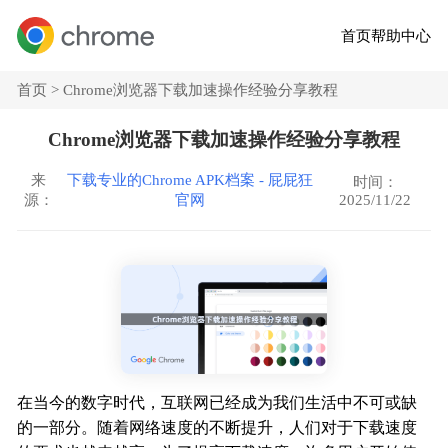
首页
帮助中心
首页 >
Chrome浏览器下载加速操作经验分享教程
Chrome浏览器下载加速操作经验分享教程
来
下载专业的Chrome APK档案 - 屁屁狂
时间：
2025/11/22
源：
官网
在当今的数字时代，互联网已经成为我们生活中不可或缺
的一部分。随着网络速度的不断提升，人们对于下载速度