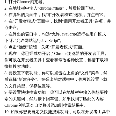
1. 打开Chrome浏览器。
2. 在地址栏中输入“chrome://flags”，然后按回车键。
3. 在弹出的页面中，找到“开发者模式”选项，并点击它。
4. 在“开发者模式”页面中，找到“启用开发者工具”选项，并
点击它。
5. 在弹出的窗口中，勾选“允许JavaScript运行在用户模式
下”和“允许网站运行JavaScript”。
6. 点击“确定”按钮，关闭“开发者模式”页面。
7. 现在，你已经成功开启了Chrome浏览器的开发者工具。
你可以在开发者工具中查看和修改各种设置，包括下载和
快捷搜索功能。
8. 要设置下载功能，你可以点击右上角的“文件”菜单，然
后选择“新建任务”。在弹出的对话框中，你可以设置下载
的文件类型、保存位置等。
9. 要设置快捷搜索功能，你可以在地址栏中输入你想要搜
索的关键词，然后按下回车键。如果找到了匹配的内容，
Chrome浏览器会自动将其添加到搜索结果中。
10. 如果你想要自定义快捷搜索功能，可以在开发者工具中