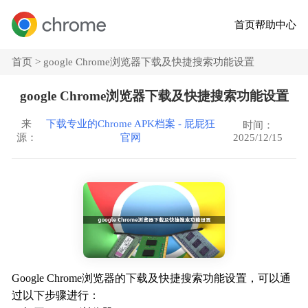
首页
帮助中心
首页 >
google Chrome浏览器下载及快捷搜索功能设置
google Chrome浏览器下载及快捷搜索功能设置
来
下载专业的Chrome APK档案 - 屁屁狂
时间：
2025/12/15
源：
官网
Google Chrome浏览器的下载及快捷搜索功能设置，可以通
过以下步骤进行：