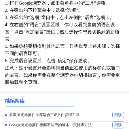
1. 打开Google浏览器，点击菜单栏中的“工具”选项。
2. 在弹出的下拉菜单中，选择“选项”。
3. 在弹出的“选项”窗口中，点击左侧的“语言”选项卡。
4. 在右侧的“语言”设置区域，你可以看到当前的语言设
置。点击“添加语言”按钮，然后选择你想要切换到的新语
言。
5. 如果你想要切换到其他语言，只需重复上述步骤，选择
不同的语言即可。
6. 完成语言设置后，点击“确定”保存更改。
注意：这个设置只会影响到当前正在使用的标签页或窗口
的语言。如果你需要在整个浏览器中切换语言，你需要重
新加载整个页面。
继续阅读
谷歌浏览器插件推荐适合PDF文件管理工具
阅读
Google浏览器插件界面不响应的脚本冲突排查方法
阅读