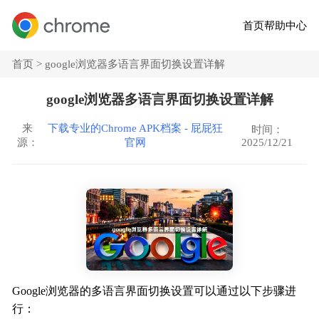
首页
帮助中心
首页 >
google浏览器多语言界面切换设置详解
google浏览器多语言界面切换设置详解
来
下载专业的Chrome APK档案 - 屁屁狂
时间：
2025/12/21
源：
官网
Google浏览器的多语言界面切换设置可以通过以下步骤进
行：