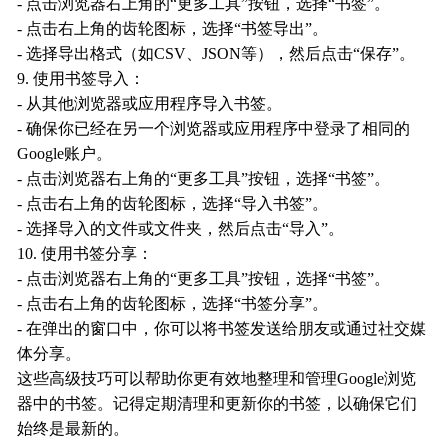
- 点击浏览器右上角的“更多工具”按钮，选择“书签”。
- 点击右上角的齿轮图标，选择“书签导出”。
- 选择导出格式（如CSV、JSON等），然后点击“保存”。
9. 使用书签导入：
- 从其他浏览器或应用程序导入书签。
- 确保你已经在另一个浏览器或应用程序中登录了相同的
Google账户。
- 点击浏览器右上角的“更多工具”按钮，选择“书签”。
- 点击右上角的齿轮图标，选择“导入书签”。
- 选择导入的文件或文件夹，然后点击“导入”。
10. 使用书签分享：
- 点击浏览器右上角的“更多工具”按钮，选择“书签”。
- 点击右上角的齿轮图标，选择“书签分享”。
- 在弹出的窗口中，你可以将书签发送给朋友或通过社交媒
体分享。
这些高级技巧可以帮助你更有效地整理和管理Google浏览
器中的书签。记得定期清理和更新你的书签，以确保它们
始终是最新的。