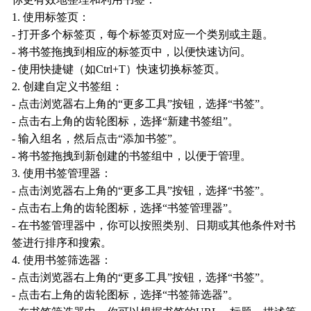
你更有效地整理和利用书签：
1. 使用标签页：
- 打开多个标签页，每个标签页对应一个类别或主题。
- 将书签拖拽到相应的标签页中，以便快速访问。
- 使用快捷键（如Ctrl+T）快速切换标签页。
2. 创建自定义书签组：
- 点击浏览器右上角的“更多工具”按钮，选择“书签”。
- 点击右上角的齿轮图标，选择“新建书签组”。
- 输入组名，然后点击“添加书签”。
- 将书签拖拽到新创建的书签组中，以便于管理。
3. 使用书签管理器：
- 点击浏览器右上角的“更多工具”按钮，选择“书签”。
- 点击右上角的齿轮图标，选择“书签管理器”。
- 在书签管理器中，你可以按照类别、日期或其他条件对书
签进行排序和搜索。
4. 使用书签筛选器：
- 点击浏览器右上角的“更多工具”按钮，选择“书签”。
- 点击右上角的齿轮图标，选择“书签筛选器”。