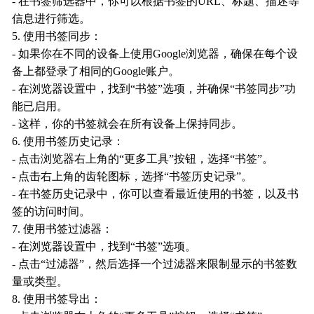
- 在书签筛选器中，你可以根据书签的URL、标题、描述等
信息进行筛选。
5. 使用书签同步：
- 如果你在不同的设备上使用Google浏览器，确保在每个设
备上都登录了相同的Google账户。
- 在浏览器设置中，找到“书签”选项，并确保“书签同步”功
能已启用。
- 这样，你的书签就会在所有设备上保持同步。
6. 使用书签历史记录：
- 点击浏览器右上角的“更多工具”按钮，选择“书签”。
- 点击右上角的齿轮图标，选择“书签历史记录”。
- 在书签历史记录中，你可以查看最近使用的书签，以及书
签的访问时间。
7. 使用书签过滤器：
- 在浏览器设置中，找到“书签”选项。
- 点击“过滤器”，然后选择一个过滤器来限制显示的书签数
量或类型。
8. 使用书签导出：