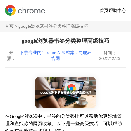
首页
帮助中心
首页 >
google浏览器书签分类整理高级技巧
google浏览器书签分类整理高级技巧
来
下载专业的Chrome APK档案 - 屁屁狂
时间：
2025/12/26
源：
官网
在Google浏览器中，书签的分类整理可以帮助你更好地管
理和查找你的网页收藏。以下是一些高级技巧，可以帮助