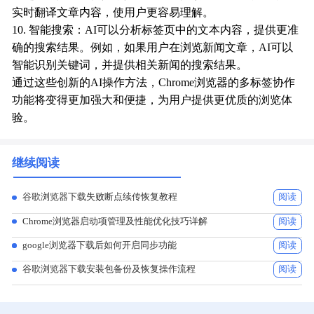
实时翻译文章内容，使用户更容易理解。
10. 智能搜索：AI可以分析标签页中的文本内容，提供更准
确的搜索结果。例如，如果用户在浏览新闻文章，AI可以
智能识别关键词，并提供相关新闻的搜索结果。
通过这些创新的AI操作方法，Chrome浏览器的多标签协作
功能将变得更加强大和便捷，为用户提供更优质的浏览体
验。
继续阅读
谷歌浏览器下载失败断点续传恢复教程
阅读
Chrome浏览器启动项管理及性能优化技巧详解
阅读
google浏览器下载后如何开启同步功能
阅读
谷歌浏览器下载安装包备份及恢复操作流程
阅读