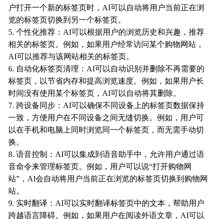
户打开一个新的标签页时，AI可以自动将用户当前正在浏
览的标签页切换到另一个标签页。
5. 个性化推荐：AI可以根据用户的浏览历史和兴趣，推荐
相关的标签页。例如，如果用户经常访问某个购物网站，
AI可以推荐与该网站相关的标签页。
6. 自动化标签页清理：AI可以自动识别并删除不再需要的
标签页，以节省内存和提高浏览速度。例如，如果用户长
时间没有使用某个标签页，AI可以自动将其删除。
7. 跨设备同步：AI可以确保不同设备上的标签页数据保持
一致，方便用户在不同设备之间无缝切换。例如，用户可
以在手机和电脑上同时浏览同一个标签页，而无需手动切
换。
8. 语音控制：AI可以集成到语音助手中，允许用户通过语
音命令来管理标签页。例如，用户可以说“打开购物网
站”，AI会自动将用户当前正在浏览的标签页切换到购物网
站。
9. 实时翻译：AI可以实时翻译标签页中的文本，帮助用户
跨越语言障碍。例如，如果用户在阅读外语文章，AI可以