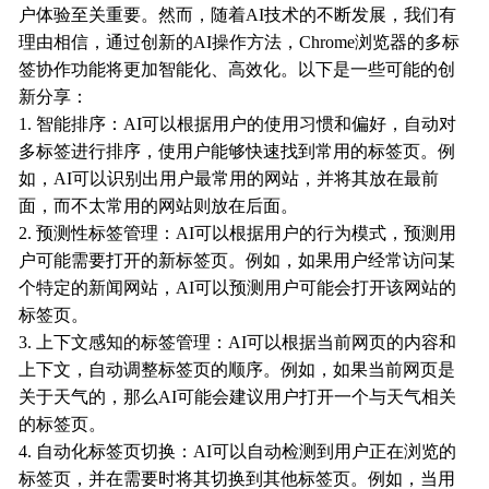
户体验至关重要。然而，随着AI技术的不断发展，我们有
理由相信，通过创新的AI操作方法，Chrome浏览器的多标
签协作功能将更加智能化、高效化。以下是一些可能的创
新分享：
1. 智能排序：AI可以根据用户的使用习惯和偏好，自动对
多标签进行排序，使用户能够快速找到常用的标签页。例
如，AI可以识别出用户最常用的网站，并将其放在最前
面，而不太常用的网站则放在后面。
2. 预测性标签管理：AI可以根据用户的行为模式，预测用
户可能需要打开的新标签页。例如，如果用户经常访问某
个特定的新闻网站，AI可以预测用户可能会打开该网站的
标签页。
3. 上下文感知的标签管理：AI可以根据当前网页的内容和
上下文，自动调整标签页的顺序。例如，如果当前网页是
关于天气的，那么AI可能会建议用户打开一个与天气相关
的标签页。
4. 自动化标签页切换：AI可以自动检测到用户正在浏览的
标签页，并在需要时将其切换到其他标签页。例如，当用