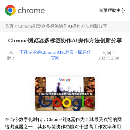
首页
帮助中心
首页 >
Chrome浏览器多标签协作AI操作方法创新分享
Chrome浏览器多标签协作AI操作方法创新分享
来
下载专业的Chrome APK档案 - 屁屁狂
时间：
2025/12/30
源：
官网
在当今数字化时代，Chrome浏览器作为全球最受欢迎的网
络浏览器之一，其多标签协作功能对于提高工作效率和用