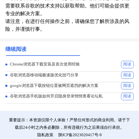
需要联系谷歌的技术支持以获取帮助。他们可能会提供更
专业的解决方案。
请注意，在进行任何操作之前，请确保您了解所涉及的风
险，并谨慎行事。
继续阅读
Chrome浏览器下载安装及首次使用经验
阅读
谷歌浏览器移动端极速版优化技巧分享
阅读
google浏览器下载按钮位置被网页遮挡的解决方案
阅读
谷歌浏览器手机版如何开启隐身登录悄悄查看论坛私
阅读
重要提示：本资源仅限个人体验！严禁任何形式的商业利用。请于下
载后24小时之内务必删除，所有违规行为之后果须自行承担。
隐私政策
陕ICP备2023020417号-9