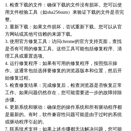
1. 检查下载的文件：确保下载的文件没有损坏。您可以使
用文件校验工具（如sha256sum）来验证下载的文件是否完
整。
2. 重新下载：如果文件损坏，尝试重新下载。您可以从官
方网站或其他可信赖的来源下载。
3. 使用官方修复工具：访问chrome的官方支持页面，查找
是否有可用的修复工具。这些工具可能包括修复程序、清
理工具或重置选项。
4. 运行修复程序：如果有可用的修复程序，按照指示操
作。这通常包括选择要修复的浏览器版本和位置，然后开
始修复过程。
5. 检查修复结果：完成修复后，检查浏览器是否恢复正常
工作。如果问题仍然存在，您可能需要进一步的故障排除
步骤。
6. 更新系统和驱动：确保您的操作系统和所有驱动程序都
是最新的。有时，软件兼容性问题可能是由于过时的系统
或驱动程序引起的。
7. 联系技术支持：如果上述步骤都无法解决问题，您可能