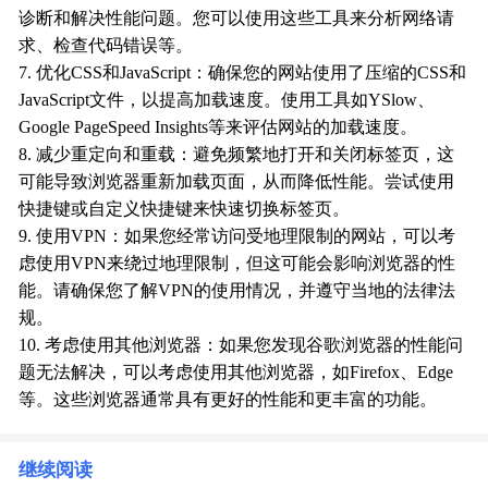
诊断和解决性能问题。您可以使用这些工具来分析网络请
求、检查代码错误等。
7. 优化CSS和JavaScript：确保您的网站使用了压缩的CSS和
JavaScript文件，以提高加载速度。使用工具如YSlow、
Google PageSpeed Insights等来评估网站的加载速度。
8. 减少重定向和重载：避免频繁地打开和关闭标签页，这
可能导致浏览器重新加载页面，从而降低性能。尝试使用
快捷键或自定义快捷键来快速切换标签页。
9. 使用VPN：如果您经常访问受地理限制的网站，可以考
虑使用VPN来绕过地理限制，但这可能会影响浏览器的性
能。请确保您了解VPN的使用情况，并遵守当地的法律法
规。
10. 考虑使用其他浏览器：如果您发现谷歌浏览器的性能问
题无法解决，可以考虑使用其他浏览器，如Firefox、Edge
等。这些浏览器通常具有更好的性能和更丰富的功能。
继续阅读