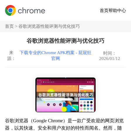
首页
帮助中心
首页 >
谷歌浏览器性能评测与优化技巧
谷歌浏览器性能评测与优化技巧
来
下载专业的Chrome APK档案 - 屁屁狂
时间：
2026/01/12
源：
官网
谷歌浏览器（Google Chrome）是一款广受欢迎的网页浏览
器，以其快速、安全和用户友好的特性而闻名。然而，随