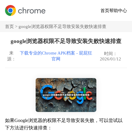
首页
帮助中心
首页 >
google浏览器权限不足导致安装失败快速排查
google浏览器权限不足导致安装失败快速排查
来
下载专业的Chrome APK档案 - 屁屁狂
时间：
2026/01/12
源：
官网
如果Google浏览器的权限不足导致安装失败，可以尝试以
下方法进行快速排查：