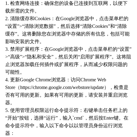
1. 检查网络连接：确保您的设备已连接到互联网，以便下
载所需的文件。
2. 清除缓存和Cookies：在Google浏览器中，点击菜单栏的
“设置”>“清除浏览数据”，然后选择“清除Cookies”和“清除
缓存”。这将删除您在浏览器中存储的所有信息，包括可能
影响安装的文件。
3. 禁用扩展程序：在Google浏览器中，点击菜单栏的“设置”
>“高级”>“隐私和安全”，然后关闭“启用扩展程序”。这将阻
止浏览器加载任何插件或扩展程序，从而减少权限问题的
可能性。
4. 更新Google Chrome浏览器：访问Chrome Web
Store（https://chrome.google.com/webstore/update），检查是
否有可用的更新。如果有可用的更新，请安装并重启浏览
器。
5. 使用管理员权限运行命令提示符：右键单击任务栏上的
“开始”按钮，选择“运行”，输入`cmd`，然后按Enter键。在
命令提示符中，输入以下命令以以管理员身份运行浏览
器：