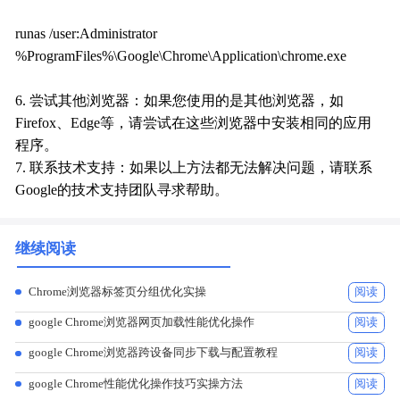
runas /user:Administrator
%ProgramFiles%\Google\Chrome\Application\chrome.exe
6. 尝试其他浏览器：如果您使用的是其他浏览器，如
Firefox、Edge等，请尝试在这些浏览器中安装相同的应用
程序。
7. 联系技术支持：如果以上方法都无法解决问题，请联系
Google的技术支持团队寻求帮助。
继续阅读
Chrome浏览器标签页分组优化实操
阅读
google Chrome浏览器网页加载性能优化操作
阅读
google Chrome浏览器跨设备同步下载与配置教程
阅读
google Chrome性能优化操作技巧实操方法
阅读