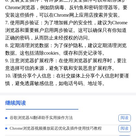
Chrome浏览器，例如防病毒、反钓鱼和密码管理器等。要
安装这些插件，可以在Chrome网上应用店搜索并安装。
7. 使用两步验证：为了增加账户的安全性，建议为Chrome
浏览器和重要账户启用两步验证。这可以确保只有你知道
正确的密码，从而防止未经授权的访问。
8. 定期清理浏览数据：为了保护隐私，建议定期清理浏览
数据。这包括清除cookies、缓存和历史记录等。
9. 注意浏览器扩展程序：在使用浏览器扩展程序时，要注
意选择可信的来源，避免下载和安装恶意扩展程序。
10. 谨慎分享个人信息：在社交媒体上分享个人信息时要谨
慎，避免透露敏感信息，如电话号码、地址等。
继续阅读
谷歌浏览器AI翻译助手实用操作方法
阅读
Chrome浏览器视频播放延迟优化及插件使用技巧教程
阅读