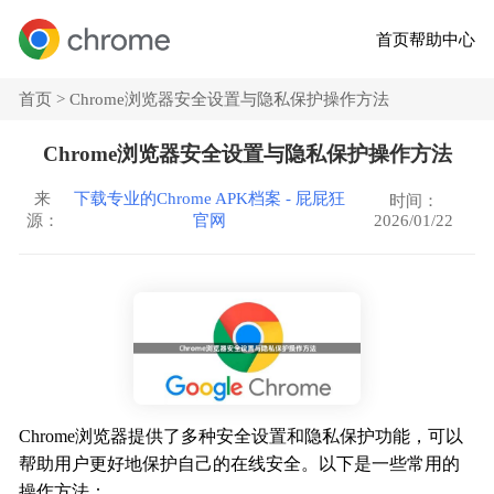
首页
帮助中心
首页 >
Chrome浏览器安全设置与隐私保护操作方法
Chrome浏览器安全设置与隐私保护操作方法
来
下载专业的Chrome APK档案 - 屁屁狂
时间：
2026/01/22
源：
官网
Chrome浏览器提供了多种安全设置和隐私保护功能，可以
帮助用户更好地保护自己的在线安全。以下是一些常用的
操作方法：