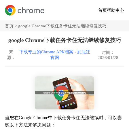
首页
帮助中心
首页 >
google Chrome下载任务卡住无法继续修复技巧
google Chrome下载任务卡住无法继续修复技巧
来
下载专业的Chrome APK档案 - 屁屁狂
时间：
2026/01/28
源：
官网
当您在Google Chrome中下载任务卡住无法继续时，可以尝
试以下方法来解决问题：