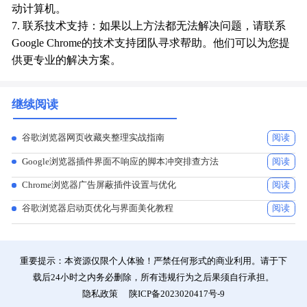
动计算机。
7. 联系技术支持：如果以上方法都无法解决问题，请联系
Google Chrome的技术支持团队寻求帮助。他们可以为您提
供更专业的解决方案。
继续阅读
谷歌浏览器网页收藏夹整理实战指南
阅读
Google浏览器插件界面不响应的脚本冲突排查方法
阅读
Chrome浏览器广告屏蔽插件设置与优化
阅读
谷歌浏览器启动页优化与界面美化教程
阅读
重要提示：本资源仅限个人体验！严禁任何形式的商业利用。请于下
载后24小时之内务必删除，所有违规行为之后果须自行承担。
隐私政策
陕ICP备2023020417号-9