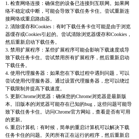
1. 检查网络连接：确保您的设备已连接到互联网。如果网
络不稳定或中断，可能会导致下载任务卡住。尝试重新连
接网络或重启路由器。
2. 清除缓存和Cookies：有时下载任务卡住可能是由于浏览
器缓存或Cookies引起的。尝试清除浏览器缓存和Cookies，
然后重新启动下载任务。
3. 禁用扩展程序：某些扩展程序可能会影响下载速度或导
致下载任务卡住。尝试禁用所有扩展程序，然后重新启动
下载任务。
4. 使用代理服务器：如果您在下载过程中遇到问题，可以
尝试使用代理服务器。通过设置代理服务器，您可以绕过
下载限制并提高下载速度。
5. 更新Chrome浏览器：确保您的Chrome浏览器是最新版
本。旧版本的浏览器可能存在已知的bug，这些问题可能导
致下载任务卡住。访问Chrome官方网站，查看是否有可用
的更新。
6. 重启计算机：有时候，简单的重启计算机可以解决下载
任务卡住的问题。关闭所有正在运行的程序，然后重新启