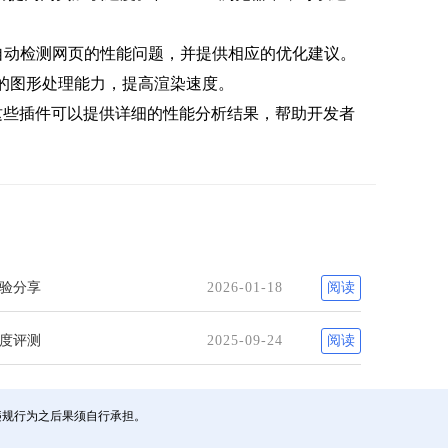
扩展可以自动检测网页的性能问题，并提供相应的优化建议。
机的图形处理能力，提高渲染速度。
trix等。这些插件可以提供详细的性能分析结果，帮助开发者
经验分享
2026-01-18
阅读
深度评测
2025-09-24
阅读
违规行为之后果须自行承担。