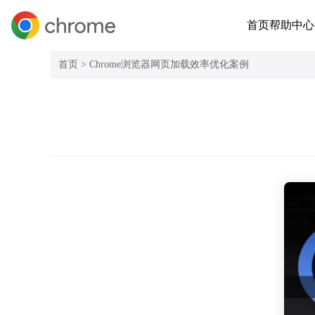
首页
帮助中心
首页 >
Chrome浏览器网页加载效率优化案例