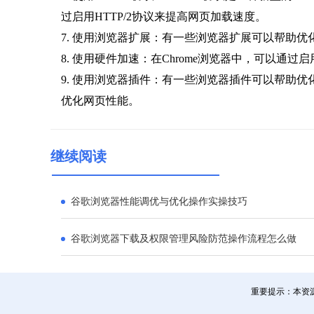
过启用HTTP/2协议来提高网页加载速度。
7. 使用浏览器扩展：有一些浏览器扩展可以帮助优化网
8. 使用硬件加速：在Chrome浏览器中，可以
9. 使用浏览器插件：有一些浏览器插件可以帮助优化网页加
优化网页性能。
继续阅读
谷歌浏览器性能调优与优化操作实操技巧
谷歌浏览器下载及权限管理风险防范操作流程怎么做
重要提示：本资