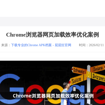
Chrome浏览器网页加载效率优化案例
来源：
下载专业的Chrome APK档案 - 屁屁狂官网
时间：2026/02/11