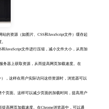
资源（如图片、CSS和JavaScript文件）缓存起
度。
JavaScript文件进行压缩，减小文件大小，从而加
的服务器上获取资源，从而提高网页加载速度。在
pt文件），这样在用户实际访问这些资源时，浏览器可以
载整个页面。这样可以减少页面的加载时间，提高用户
从而提高网页加载速度。在Chrome浏览器中，可以通