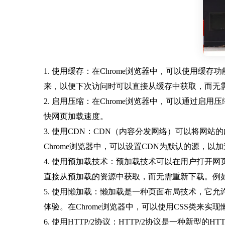
1. 使用缓存：在Chrome浏览器中，可以使用缓存
来，以便下次访问时可以直接从缓存中获取，而无
2. 启用压缩：在Chrome浏览器中，可以通过启用
快网页加载速度。
3. 使用CDN：CDN（内容分发网络）可以将
Chrome浏览器中，可以设置CDN为默认的源，以
4. 使用预加载技术：预加载技术可以在用户打开网页
直接从预加载的资源中获取，而无需重新下载。例如，可
5. 使用懒加载：懒加载是一种页面布局技术，它
体验。在Chrome浏览器中，可以使用CSS类来实现
6. 使用HTTP/2协议：HTTP/2协议是一种新