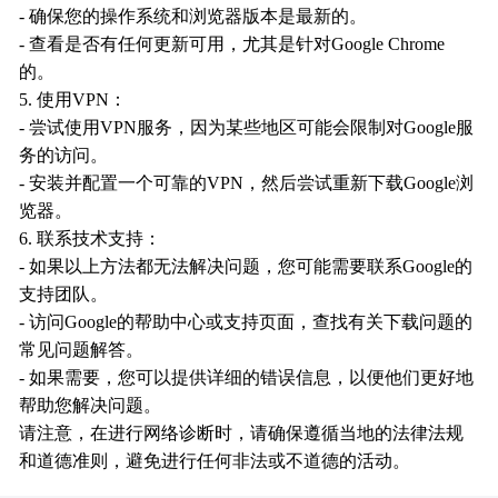
- 确保您的操作系统和浏览器版本是最新的。
- 查看是否有任何更新可用，尤其是针对Google Chrome
的。
5. 使用VPN：
- 尝试使用VPN服务，因为某些地区可能会限制对Google服
务的访问。
- 安装并配置一个可靠的VPN，然后尝试重新下载Google浏
览器。
6. 联系技术支持：
- 如果以上方法都无法解决问题，您可能需要联系Google的
支持团队。
- 访问Google的帮助中心或支持页面，查找有关下载问题的
常见问题解答。
- 如果需要，您可以提供详细的错误信息，以便他们更好地
帮助您解决问题。
请注意，在进行网络诊断时，请确保遵循当地的法律法规
和道德准则，避免进行任何非法或不道德的活动。