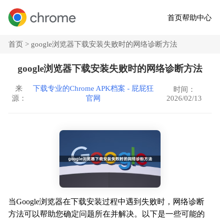
首页
帮助中心
首页 >
google浏览器下载安装失败时的网络诊断方法
google浏览器下载安装失败时的网络诊断方法
来
下载专业的Chrome APK档案 - 屁屁狂
时间：
2026/02/13
源：
官网
当Google浏览器在下载安装过程中遇到失败时，网络诊断
方法可以帮助您确定问题所在并解决。以下是一些可能的