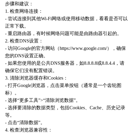
步骤和建议：
1. 检查网络连接：
- 尝试连接到其他Wi-Fi网络或使用移动数据，看看是否可以
正常下载。
- 重启路由器，有时候网络问题可能是由路由器引起的。
2. 检查DNS设置：
- 访问Google的官方网站（https://www.google.com/），确保
您的DNS设置正确。
- 如果您使用的是公共DNS服务器，如8.8.8.8或8.8.4.4，请
确保它们没有配置错误。
3. 清除浏览器缓存和Cookies：
- 打开Google浏览器，点击菜单按钮（通常是一个齿轮图
标）。
- 选择“更多工具”>“清除浏览数据”。
- 选择要清除的数据类型，包括Cookies、Cache、历史记录
等。
- 点击“清除数据”。
4. 检查浏览器兼容性：