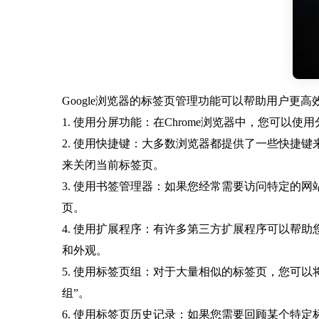
Google浏览器的标签页管理功能可以帮助用户更
1. 使用分屏功能：在Chrome浏览器中，您可
2. 使用快捷键：大多数浏览器都提供了一些快捷键来快
来关闭当前标签页。
3. 使用书签管理器：如果您经常需要访问特定的
页。
4. 使用扩展程序：有许多第三方扩展程序可以帮
和外观。
5. 使用标签页组：对于大量相似的标签页，您可以
组”。
6. 使用标签页历史记录：如果您需要回顾某个特