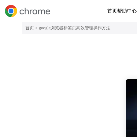
首页
帮助中心
首页 >
google浏览器标签页高效管理操作方法