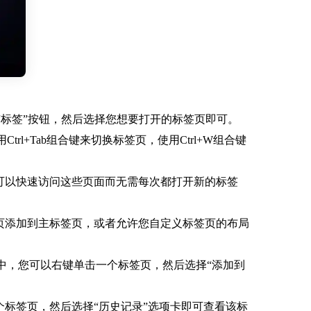
的“标签”按钮，然后选择您想要打开的标签页即可。
l+Tab组合键来切换标签页，使用Ctrl+W组合键
就可以快速访问这些页面而无需每次都打开新的标签
签页添加到主标签页，或者允许您自定义标签页的布局
器中，您可以右键单击一个标签页，然后选择“添加到
个标签页，然后选择“历史记录”选项卡即可查看该标