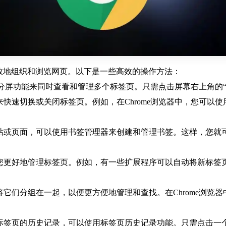
高效地组织和浏览网页。以下是一些高效的操作方法：
以使用分屏功能来同时查看和管理多个标签页。只需点击屏幕右上角
速切换或关闭标签页。例如，在Chrome浏览器中，您可以使用Ctr
网站或页面，可以使用书签管理器来创建和管理书签。这样，您
助您更好地管理标签页。例如，有一些扩展程序可以自动将新标
将它们分组在一起，以便更方便地管理和查找。在Chrome浏览
定标签页的历史记录，可以使用标签页历史记录功能。只需点击一