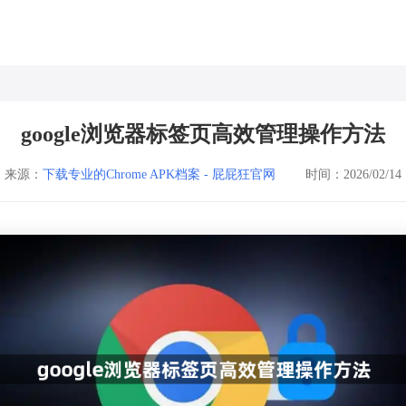
google浏览器标签页高效管理操作方法
来源：
下载专业的Chrome APK档案 - 屁屁狂官网
时间：2026/02/14