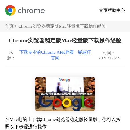
首页
帮助中心
首页 >
Chrome浏览器稳定版Mac轻量版下载操作经验
Chrome浏览器稳定版Mac轻量版下载操作经验
来
下载专业的Chrome APK档案 - 屁屁狂
时间：
2026/02/22
源：
官网
在Mac电脑上下载Chrome浏览器稳定版轻量版，你可以按
照以下步骤进行操作：