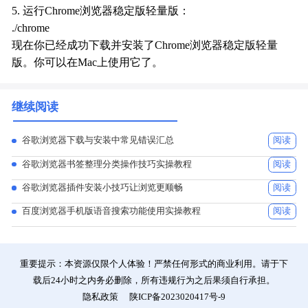
5. 运行Chrome浏览器稳定版轻量版：
./chrome
现在你已经成功下载并安装了Chrome浏览器稳定版轻量
版。你可以在Mac上使用它了。
继续阅读
谷歌浏览器下载与安装中常见错误汇总
阅读
谷歌浏览器书签整理分类操作技巧实操教程
阅读
谷歌浏览器插件安装小技巧让浏览更顺畅
阅读
百度浏览器手机版语音搜索功能使用实操教程
阅读
重要提示：本资源仅限个人体验！严禁任何形式的商业利用。请于下
载后24小时之内务必删除，所有违规行为之后果须自行承担。
隐私政策
陕ICP备2023020417号-9