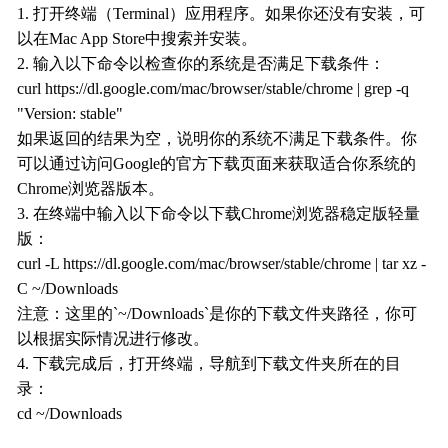
1. 打开终端（Terminal）应用程序。如果你还没有安装，可
以在Mac App Store中搜索并安装。
2. 输入以下命令以检查你的系统是否满足下载条件：
curl https://dl.google.com/mac/browser/stable/chrome | grep -q
"Version: stable"
如果返回的结果为空，说明你的系统不满足下载条件。你
可以通过访问Google的官方下载页面来获取适合你系统的
Chrome浏览器版本。
3. 在终端中输入以下命令以下载Chrome浏览器稳定版轻量
版：
curl -L https://dl.google.com/mac/browser/stable/chrome | tar xz -
C ~/Downloads
注意：这里的`~/Downloads`是你的下载文件夹路径，你可
以根据实际情况进行修改。
4. 下载完成后，打开终端，导航到下载文件夹所在的目
录：
cd ~/Downloads