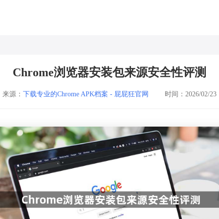
Chrome浏览器安装包来源安全性评测
来源：
下载专业的Chrome APK档案 - 屁屁狂官网
时间：2026/02/23