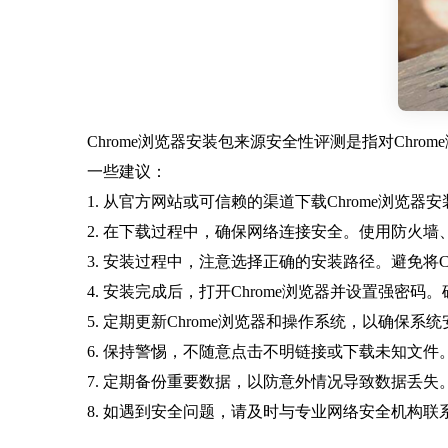
Chrome浏览器安装包来源安全性评测是指对Ch
一些建议：
1. 从官方网站或可信赖的渠道下载Chrome浏
2. 在下载过程中，确保网络连接安全。使用防火
3. 安装过程中，注意选择正确的安装路径。避免将
4. 安装完成后，打开Chrome浏览器并设置强密
5. 定期更新Chrome浏览器和操作系统，以确
6. 保持警惕，不随意点击不明链接或下载未知文
7. 定期备份重要数据，以防意外情况导致数据丢
8. 如遇到安全问题，请及时与专业网络安全机构