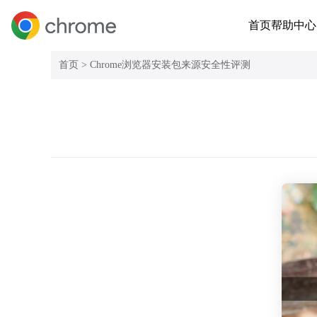
首页
帮助中心
首页 >
Chrome浏览器安装包来源安全性评测