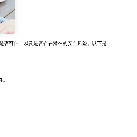
来源是否可信，以及是否存在潜在的安全风险。以下是
性。
。