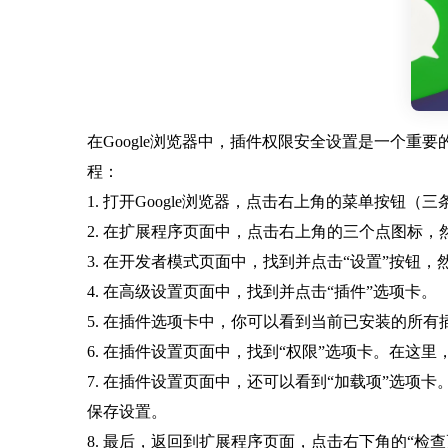
在Google浏览器中，插件权限安全设置是一个重
程：
1. 打开Google浏览器，点击右上角的菜单按钮（
2. 在扩展程序页面中，点击右上角的三个点图标，
3. 在开发者模式页面中，找到并点击“设置”按钮，
4. 在高级设置页面中，找到并点击“插件”选项卡。
5. 在插件选项卡中，你可以看到当前已安装的所
6. 在插件设置页面中，找到“权限”选项卡。在
7. 在插件设置页面中，还可以看到“加载项”选项
保存设置。
8. 最后，返回到扩展程序页面，点击右下角的“检