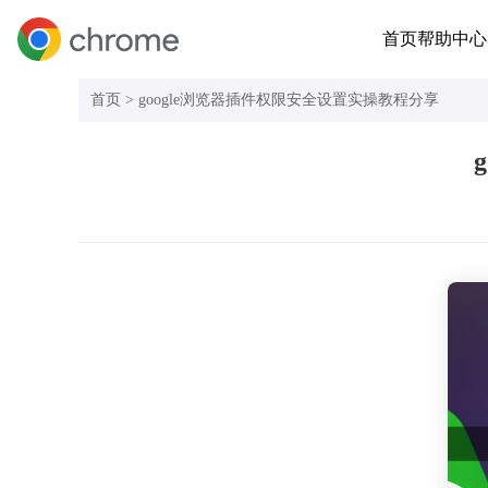
首页
帮助中心
首页 >
google浏览器插件权限安全设置实操教程分享