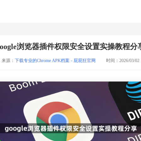
google浏览器插件权限安全设置实操教程分
来源：
下载专业的Chrome APK档案 - 屁屁狂官网
时间：2026/03/02