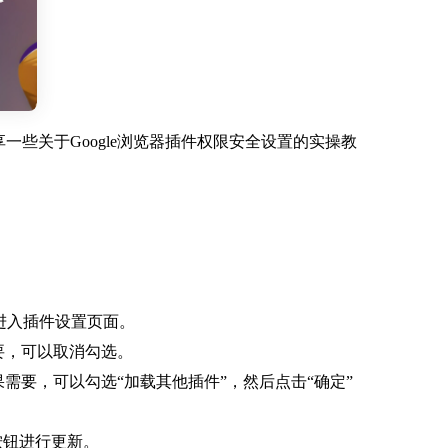
一些关于Google浏览器插件权限安全设置的实操教
进入插件设置页面。
要，可以取消勾选。
需要，可以勾选“加载其他插件”，然后点击“确定”
按钮进行更新。