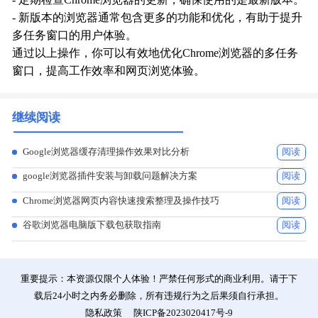
- 定期检查Chrome浏览器的更新，确保使用的是最新版本。
- 新版本的浏览器通常包含更多的功能和优化，有助于提升
多任务窗口的用户体验。
通过以上操作，你可以有效地优化Chrome浏览器的多任务
窗口，提高工作效率和网页浏览体验。
继续阅读
Google浏览器缓存清理操作效果对比分析
阅读
google浏览器插件安装与卸载问题解决方案
阅读
Chrome浏览器网页内容快速搜索整理及操作技巧
阅读
谷歌浏览器电脑版下载包获取指南
阅读
重要提示：本资源仅限个人体验！严禁任何形式的商业利用。请于下
载后24小时之内务必删除，所有违规行为之后果须自行承担。
隐私政策
陕ICP备2023020417号-9