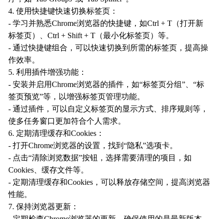
4. 使用快捷键快速切换标签页：
- 学习并熟悉Chrome浏览器的快捷键，如Ctrl + T（打开新
标签页）、Ctrl + Shift + T（最小化标签页）等。
- 通过快捷键组合，可以快速切换到所需的标签页，提高操
作效率。
5. 利用插件增强功能：
- 安装并启用Chrome浏览器的插件，如“标签页分组”、“标
签页预览”等，以增强标签页管理功能。
- 通过插件，可以自定义标签页的显示方式、排序规则等，
使多任务窗口更加符合个人需求。
6. 定期清理缓存和Cookies：
- 打开Chrome浏览器的设置，找到“隐私”选项卡。
- 点击“清除浏览数据”按钮，选择需要清理的项目，如
Cookies、缓存文件等。
- 定期清理缓存和Cookies，可以释放存储空间，提高浏览器
性能。
7. 保持浏览器更新：