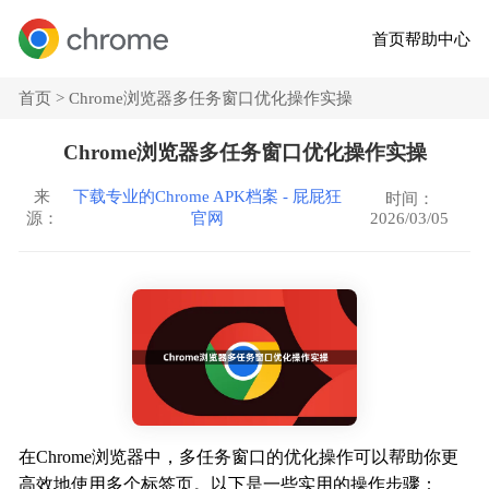
首页
帮助中心
首页 >
Chrome浏览器多任务窗口优化操作实操
Chrome浏览器多任务窗口优化操作实操
来
下载专业的Chrome APK档案 - 屁屁狂
时间：
2026/03/05
源：
官网
在Chrome浏览器中，多任务窗口的优化操作可以帮助你更
高效地使用多个标签页。以下是一些实用的操作步骤：