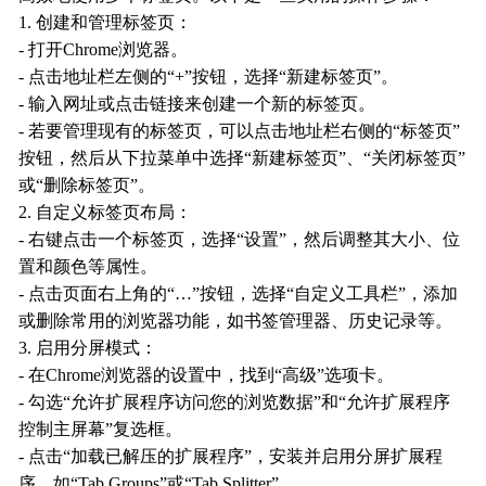
1. 创建和管理标签页：
- 打开Chrome浏览器。
- 点击地址栏左侧的“+”按钮，选择“新建标签页”。
- 输入网址或点击链接来创建一个新的标签页。
- 若要管理现有的标签页，可以点击地址栏右侧的“标签页”
按钮，然后从下拉菜单中选择“新建标签页”、“关闭标签页”
或“删除标签页”。
2. 自定义标签页布局：
- 右键点击一个标签页，选择“设置”，然后调整其大小、位
置和颜色等属性。
- 点击页面右上角的“…”按钮，选择“自定义工具栏”，添加
或删除常用的浏览器功能，如书签管理器、历史记录等。
3. 启用分屏模式：
- 在Chrome浏览器的设置中，找到“高级”选项卡。
- 勾选“允许扩展程序访问您的浏览数据”和“允许扩展程序
控制主屏幕”复选框。
- 点击“加载已解压的扩展程序”，安装并启用分屏扩展程
序，如“Tab Groups”或“Tab Splitter”。