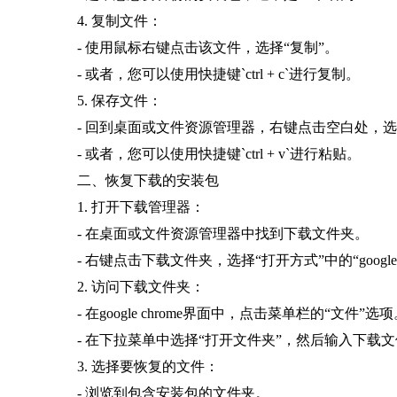
4. 复制文件：
- 使用鼠标右键点击该文件，选择“复制”。
- 或者，您可以使用快捷键`ctrl + c`进行复制。
5. 保存文件：
- 回到桌面或文件资源管理器，右键点击空白处，选
- 或者，您可以使用快捷键`ctrl + v`进行粘贴。
二、恢复下载的安装包
1. 打开下载管理器：
- 在桌面或文件资源管理器中找到下载文件夹。
- 右键点击下载文件夹，选择“打开方式”中的“google c
2. 访问下载文件夹：
- 在google chrome界面中，点击菜单栏的“文件”选
- 在下拉菜单中选择“打开文件夹”，然后输入下载
3. 选择要恢复的文件：
- 浏览到包含安装包的文件夹。