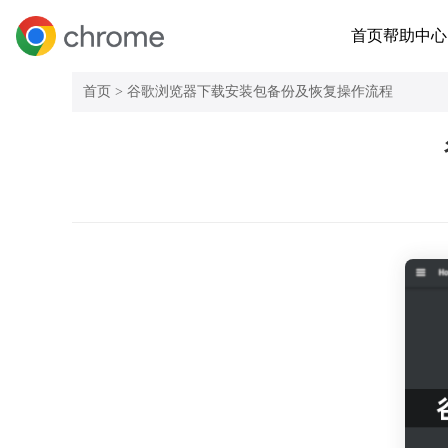
首页
帮助中心
首页 >
谷歌浏览器下载安装包备份及恢复操作流程