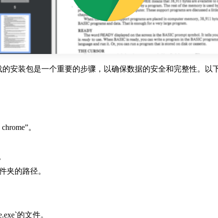
和恢复下载的安装包是一个重要的步骤，以确保数据的安全和完整性。
hrome”。
项。
文件夹的路径。
exe`的文件。