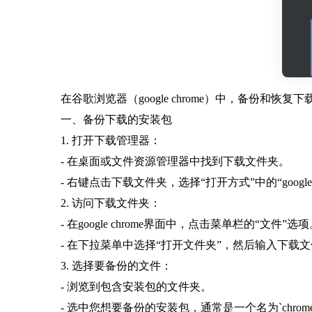
在谷歌浏览器（google chrome）中，备份
一、备份下载的安装包
1. 打开下载管理器：
- 在桌面或文件资源管理器中找到下载文件夹。
- 右键点击下载文件夹，选择“打开方式”中的“google c
2. 访问下载文件夹：
- 在google chrome界面中，点击菜单栏的“文件”选
- 在下拉菜单中选择“打开文件夹”，然后输入下载
3. 选择要备份的文件：
- 浏览到包含安装包的文件夹。
- 选中您想要备份的安装包，通常是一个名为`chrome.