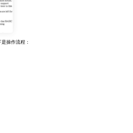
以下是操作流程：