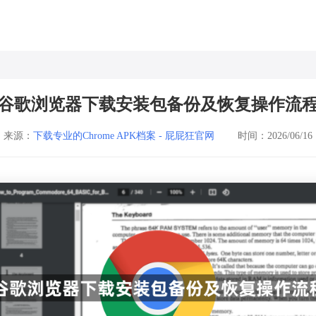
谷歌浏览器下载安装包备份及恢复操作流
来源：
下载专业的Chrome APK档案 - 屁屁狂官网
时间：2026/06/16