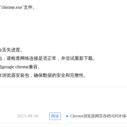
ome.exe`文件。
会丢失进度。
装包，请检查网络连接是否正常，并尝试重新下载。
le chrome兼容。
歌浏览器安装包，确保数据的安全和完整性。
2025-09-30
阅读
Chrome浏览器网页存档与PD