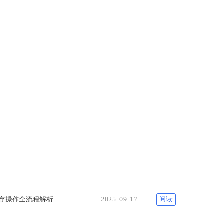
F保存操作全流程解析
2025-09-17
阅读