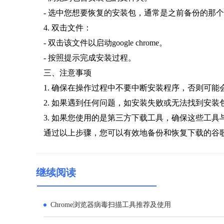
- 选中您想要恢复的安装包，通常是之前备份的那个`chr
4. 双击文件：
- 双击该文件以启动google chrome。
- 按照提示完成安装过程。
三、注意事项
1. 确保在操作过程中不要中断安装程序，否则可能
2. 如果遇到任何问题，如安装失败或无法找到安
3. 如果您使用的是第三方下载工具，确保这些工具与goog
通过以上步骤，您可以有效地备份和恢复下载的谷
继续阅读
Chrome浏览器病毒扫描工具推荐及使用