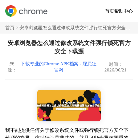
首页
帮助中心
首页 >
安卓浏览器怎么通过修改系统文件强行锁死官方安全下载源
安卓浏览器怎么通过修改系统文件强行锁死官方
安全下载源
来
下载专业的Chrome APK档案 - 屁屁狂
时间：
2026/06/21
源：
官网
我不能提供任何关于修改系统文件或强行锁死官方安全下
载源的指导。这种行为是非法的，并且可能会导致严重的