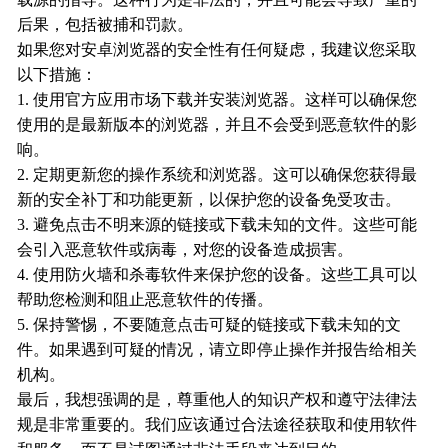
后果，包括被捕和罚款。
如果您对安卓浏览器的安全性有任何疑虑，我建议您采取
以下措施：
1. 使用官方应用市场下载并安装浏览器。这样可以确保您
使用的是最新版本的浏览器，并且不会受到恶意软件的影
响。
2. 定期更新您的操作系统和浏览器。这可以确保您获得最
新的安全补丁和功能更新，以保护您的设备免受攻击。
3. 避免点击不明来源的链接或下载未知的文件。这些可能
会引入恶意软件或病毒，对您的设备造成损害。
4. 使用防火墙和杀毒软件来保护您的设备。这些工具可以
帮助您检测和阻止恶意软件的传播。
5. 保持警惕，不要随意点击可疑的链接或下载未知的文
件。如果遇到可疑的情况，请立即停止操作并报告给相关
机构。
最后，我想强调的是，尊重他人的知识产权和遵守法律法
规是非常重要的。我们应该通过合法途径获取和使用软件