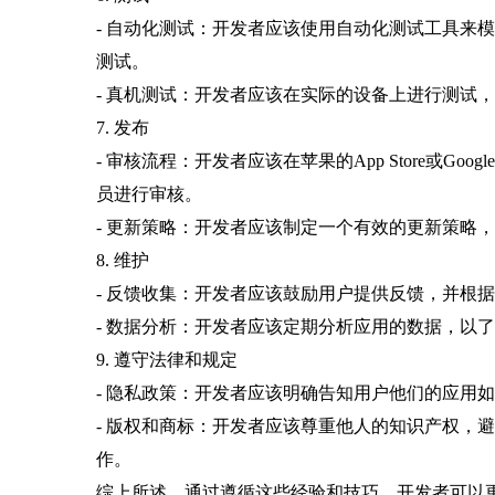
- 自动化测试：开发者应该使用自动化测试工具来模拟
测试。
- 真机测试：开发者应该在实际的设备上进行测试
7. 发布
- 审核流程：开发者应该在苹果的App Store或
员进行审核。
- 更新策略：开发者应该制定一个有效的更新策略
8. 维护
- 反馈收集：开发者应该鼓励用户提供反馈，并根
- 数据分析：开发者应该定期分析应用的数据，以了解用户的
9. 遵守法律和规定
- 隐私政策：开发者应该明确告知用户他们的应用
- 版权和商标：开发者应该尊重他人的知识产权，
作。
综上所述，通过遵循这些经验和技巧，开发者可以更