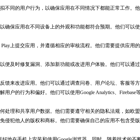
不同的用户行为，以确保应用在不同情况下都能正常工作。他们可以使
，以确保应用在不同设备上的外观和功能都符合预期。他们可以
Google Play上提交应用，并遵循相应的审核流程。他们需要提
，以便及时修复漏洞、添加新功能或改进用户体验。他们可以通
据反馈来改进应用。他们可以通过调查问卷、用户论坛、客服等
行为和偏好。他们可以使用Google Analytics、Fireba
如何处理和共享用户数据。他们需要遵守相关的隐私法规，如欧盟
避免侵犯他人的版权和商标。他们需要确保自己的应用不包含受
好地在手机上安装和使用Google浏览器。同时，随着技术的