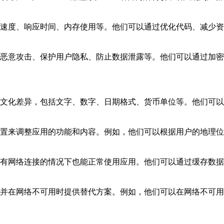
动速度、响应时间、内存使用等。他们可以通过优化代码、减少
止恶意攻击、保护用户隐私、防止数据泄露等。他们可以通过加
和文化差异，包括文字、数字、日期格式、货币单位等。他们可
位置来调整应用的功能和内容。例如，他们可以根据用户的地理
没有网络连接的情况下也能正常使用应用。他们可以通过缓存数
，并在网络不可用时提供替代方案。例如，他们可以在网络不可