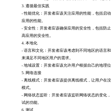
3. 遵循最佳实践
- 性能优化：开发者应该关注应用的性能，包括启
应用的性能。
- 安全性：开发者应该确保应用的安全性，包括防
高应用的安全性。
4. 本地化
- 语言和文化：开发者应该考虑到不同地区的语言
来满足不同地区用户的需求。
- 地域设置：开发者应该允许用户根据自己的地理
5. 网络连接
- 离线模式：开发者应该提供离线模式，让用户在
模式。
- 网络状态监听：开发者应该监听网络状态的变化
试的功能。
6. 测试