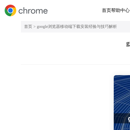
首页
帮助中心
首页 >
google浏览器移动端下载安装经验与技巧解析