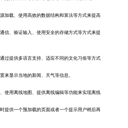
资源加载、使用高效的数据结构和算法等方式来提高
密通信、验证输入、使用安全的存储方式等方式来提
以通过提供多语言支持、适应不同的文化习俗等方式
位置来显示当地的新闻、天气等信息。
据、使用离线地图、提供离线编辑等功能来实现离线
用时提供一个预加载的页面或者一个提示用户稍后再