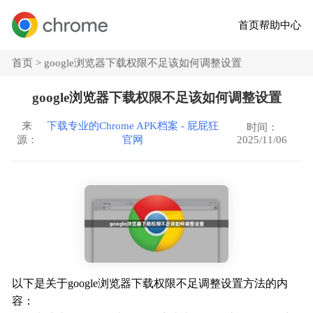
首页
帮助中心
首页 >
google浏览器下载权限不足该如何调整设置
google浏览器下载权限不足该如何调整设置
来
下载专业的Chrome APK档案 - 屁屁狂
时间：
2025/11/06
源：
官网
以下是关于google浏览器下载权限不足调整设置方法的内
容：