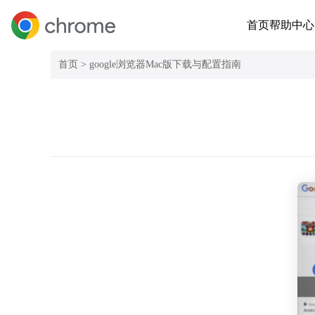
首页
帮助中心
首页 >
google浏览器Mac版下载与配置指南