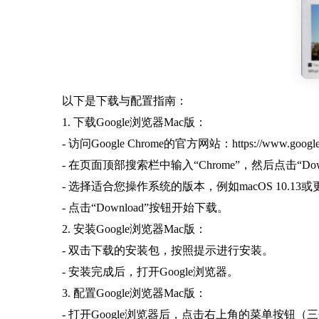
以下是下载与配置指南：
1. 下载Google浏览器Mac版：
- 访问Google Chrome的官方网站：https://www.google.co
- 在页面顶部搜索栏中输入“Chrome”，然后点击“Dow
- 选择适合您操作系统的版本，例如macOS 10.13
- 点击“Download”按钮开始下载。
2. 安装Google浏览器Mac版：
- 双击下载的安装包，按照提示进行安装。
- 安装完成后，打开Google浏览器。
3. 配置Google浏览器Mac版：
- 打开Google浏览器后，点击右上角的菜单按钮（三个