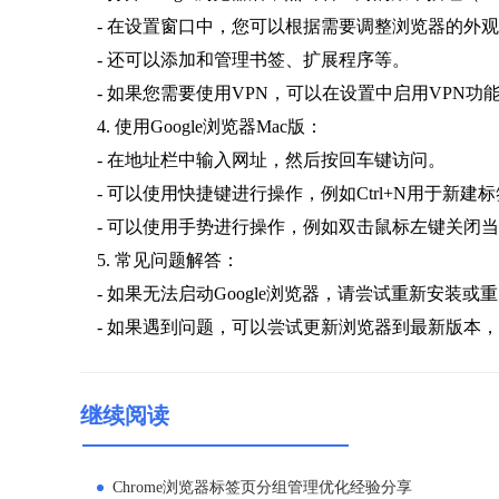
- 在设置窗口中，您可以根据需要调整浏览器的外
- 还可以添加和管理书签、扩展程序等。
- 如果您需要使用VPN，可以在设置中启用VPN功
4. 使用Google浏览器Mac版：
- 在地址栏中输入网址，然后按回车键访问。
- 可以使用快捷键进行操作，例如Ctrl+N用于新建标
- 可以使用手势进行操作，例如双击鼠标左键关闭
5. 常见问题解答：
- 如果无法启动Google浏览器，请尝试重新安装或
- 如果遇到问题，可以尝试更新浏览器到最新版本
继续阅读
Chrome浏览器标签页分组管理优化经验分享