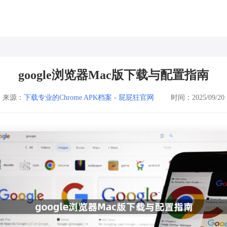
google浏览器Mac版下载与配置指南
来源：
下载专业的Chrome APK档案 - 屁屁狂官网
时间：2025/09/20