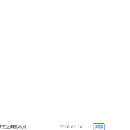
叠该怎么调整布局
2026-06-24
阅读